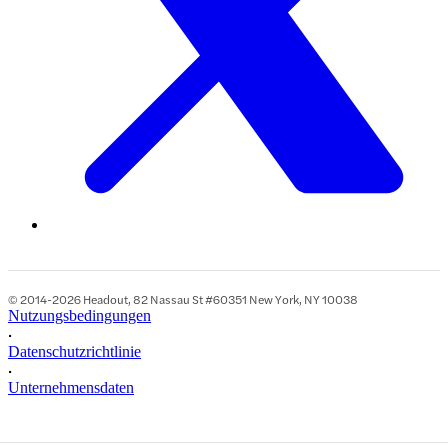
© 2014-2026 Headout, 82 Nassau St #60351 New York, NY 10038
Nutzungsbedingungen
•
Datenschutzrichtlinie
•
Unternehmensdaten