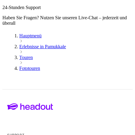
24-Stunden Support
Haben Sie Fragen? Nutzen Sie unseren Live-Chat – jederzeit und
überall
Hauptmenü
Erlebnisse in Pamukkale
Touren
Fototouren
SUPPORT