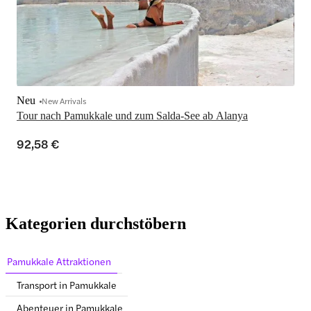
Neu
New Arrivals
Tour nach Pamukkale und zum Salda-See ab Alanya
92,58 €
Kategorien durchstöbern
Pamukkale Attraktionen
Transport in Pamukkale
Abenteuer in Pamukkale