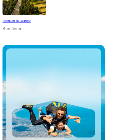
Erlebnisse in Bukarest
Rumänien