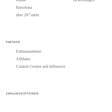
Barcelona
über 207 mehr
PARTNER
Erlebnisanbieter
Affiliates
Content Creator und Influencer
ZAHLUNGSOPTIONEN