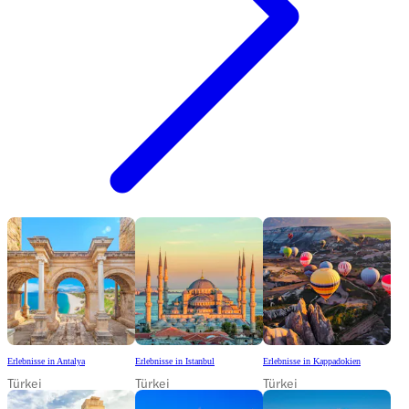
Erlebnisse in Antalya
Erlebnisse in Istanbul
Erlebnisse in Kappadokien
Türkei
Türkei
Türkei