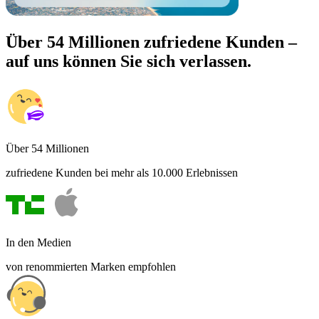
Über 54 Millionen zufriedene Kunden –
auf uns können Sie sich verlassen.
Über 54 Millionen
zufriedene Kunden bei mehr als 10.000 Erlebnissen
In den Medien
von renommierten Marken empfohlen