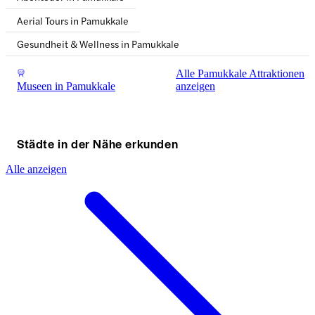
Aerial Tours in Pamukkale
Gesundheit & Wellness in Pamukkale
Alle Pamukkale Attraktionen
Museen in Pamukkale
anzeigen
Städte in der Nähe erkunden
Alle anzeigen