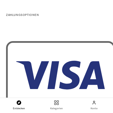
ZAHLUNGSOPTIONEN
Entdecken
Kategorien
Konto