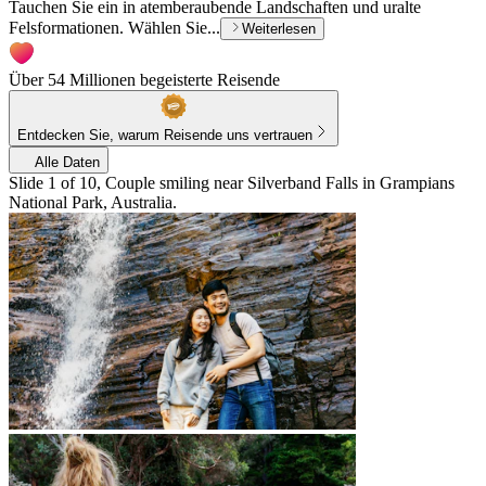
Tauchen Sie ein in atemberaubende Landschaften und uralte
Felsformationen. Wählen Sie...
Weiterlesen
Über 54 Millionen begeisterte Reisende
Entdecken Sie, warum Reisende uns vertrauen
Alle Daten
Slide 1 of 10, Couple smiling near Silverband Falls in Grampians
National Park, Australia.