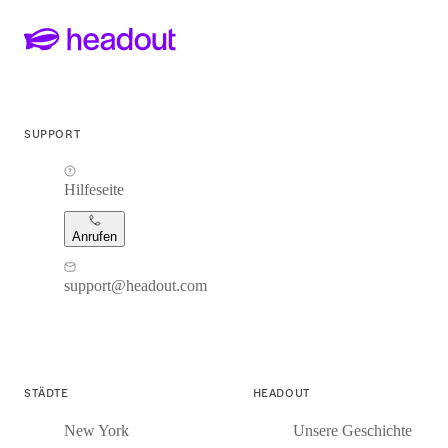
SUPPORT
Hilfeseite
Anrufen
support@headout.com
STÄDTE
HEADOUT
New York
Unsere Geschichte