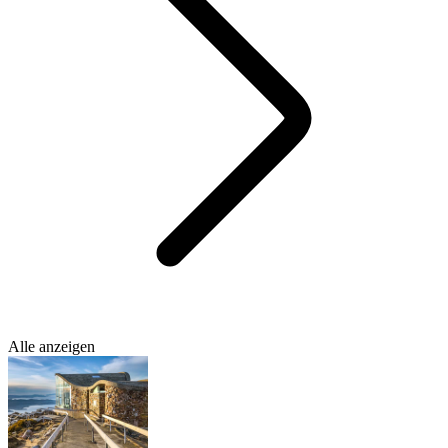
Alle anzeigen