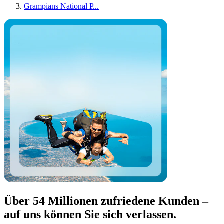
Grampians National P...
Über 54 Millionen zufriedene Kunden –
auf uns können Sie sich verlassen.