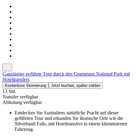
Ganztägige geführte Tour durch den Grampians National Park mit
Hoteltransfers
Kostenlose Stornierung
Jetzt buchen, später zahlen
13 Std.
Transfer verfügbar
Abholung verfügbar
Entdecken Sie Australiens natürliche Pracht auf dieser
geführten Tour und erkunden Sie ikonische Orte wie die
Silverband Falls, mit Hoteltransfers in einem klimatisierten
Fahrzeug.