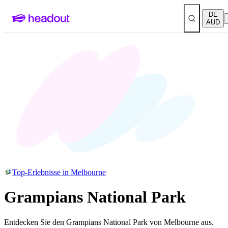
DE
AUD
Top-Erlebnisse in Melbourne
Grampians National Park
Entdecken Sie den Grampians National Park von Melbourne aus.