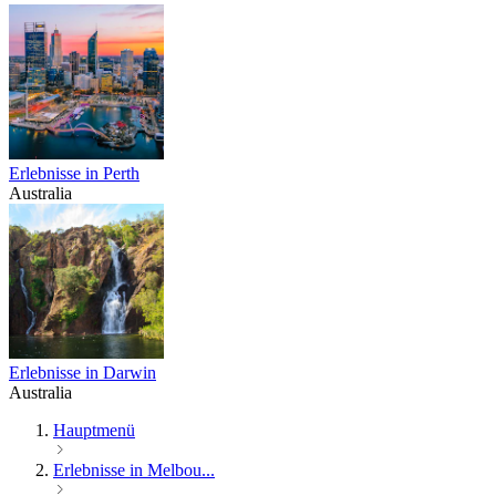
Erlebnisse in Perth
Australia
Erlebnisse in Darwin
Australia
Hauptmenü
Erlebnisse in Melbou...