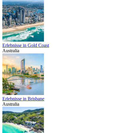
Erlebnisse in Gold Coast
Australia
Erlebnisse in Brisbane
Australia