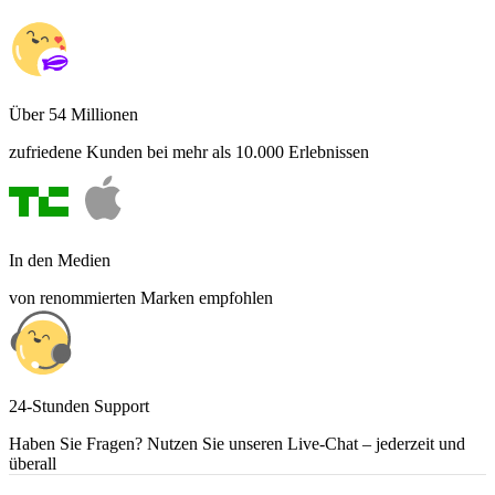
Über 54 Millionen
zufriedene Kunden bei mehr als 10.000 Erlebnissen
In den Medien
von renommierten Marken empfohlen
24-Stunden Support
Haben Sie Fragen? Nutzen Sie unseren Live-Chat – jederzeit und
überall