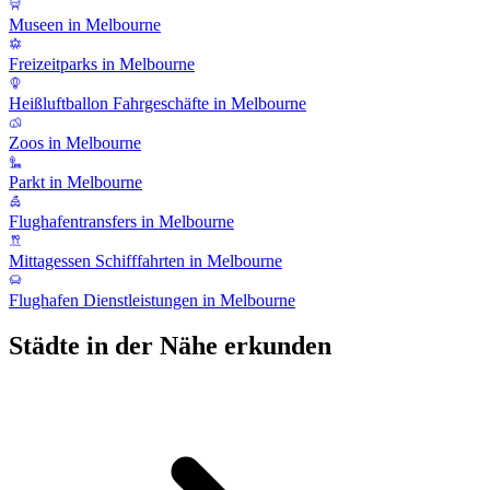
Museen in Melbourne
Freizeitparks in Melbourne
Heißluftballon Fahrgeschäfte in Melbourne
Zoos in Melbourne
Parkt in Melbourne
Flughafentransfers in Melbourne
Mittagessen Schifffahrten in Melbourne
Flughafen Dienstleistungen in Melbourne
Städte in der Nähe erkunden