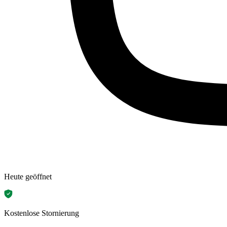
Heute geöffnet
Kostenlose Stornierung