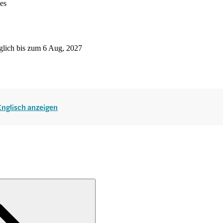
ses
glich bis zum 6 Aug, 2027
 Englisch anzeigen