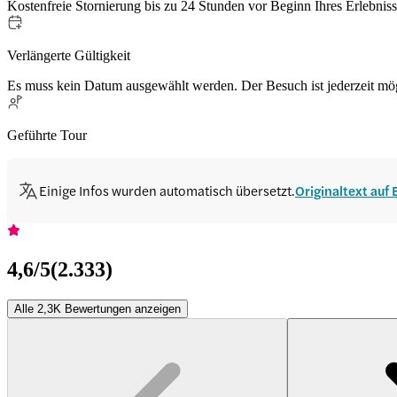
Kostenfreie Stornierung bis zu 24 Stunden vor Beginn Ihres Erlebnis
Verlängerte Gültigkeit
Es muss kein Datum ausgewählt werden. Der Besuch ist jederzeit mö
Geführte Tour
Einige Infos wurden automatisch übersetzt.
Originaltext auf
4,6
/5
(
2.333
)
Alle 2,3K Bewertungen anzeigen