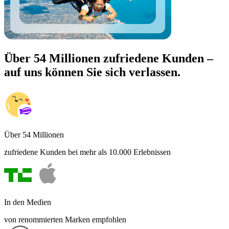
Über 54 Millionen zufriedene Kunden –
auf uns können Sie sich verlassen.
Über 54 Millionen
zufriedene Kunden bei mehr als 10.000 Erlebnissen
In den Medien
von renommierten Marken empfohlen