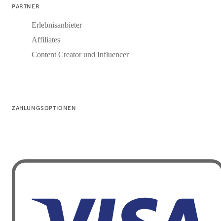
PARTNER
Erlebnisanbieter
Affiliates
Content Creator und Influencer
ZAHLUNGSOPTIONEN