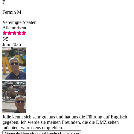
F
Fermin M
Vereinigte Staaten
Alleinreisend
5
/5
Juni 2026
Julie kennt sich sehr gut aus und hat uns die Führung auf Englisch
gegeben. Ich werde sie meinen Freunden, die die DMZ sehen
möchten, wärmstens empfehlen.
Originale Bewertung auf Englisch anzeigen