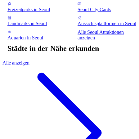
Freizeitparks in Seoul
Seoul City Cards
Landmarks in Seoul
Aussichtsplattformen in Seoul
Alle Seoul Attraktionen
Aquarien in Seoul
anzeigen
Städte in der Nähe erkunden
Alle anzeigen