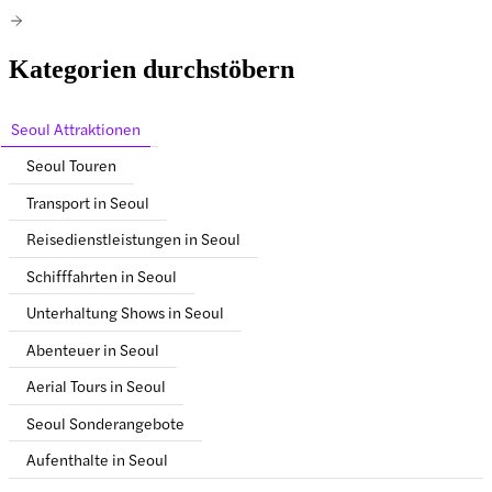
Kategorien durchstöbern
Seoul Attraktionen
Seoul Touren
Transport in Seoul
Reisedienstleistungen in Seoul
Schifffahrten in Seoul
Unterhaltung Shows in Seoul
Abenteuer in Seoul
Aerial Tours in Seoul
Seoul Sonderangebote
Aufenthalte in Seoul