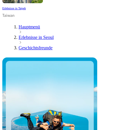
Erlebnisse in Taipeh
Taiwan
Hauptmenü
Erlebnisse in Seoul
Geschichtsfreunde