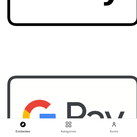
Entdecken
Kategorien
Konto