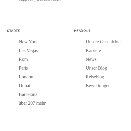
STÄDTE
HEADOUT
New York
Unsere Geschichte
Las Vegas
Karriere
Rom
News
Paris
Unser Blog
London
Reiseblog
Dubai
Bewertungen
Barcelona
über 207 mehr