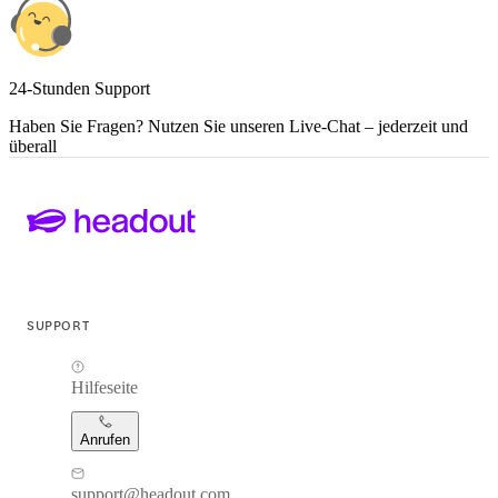
24-Stunden Support
Haben Sie Fragen? Nutzen Sie unseren Live-Chat – jederzeit und
überall
SUPPORT
Hilfeseite
Anrufen
support@headout.com