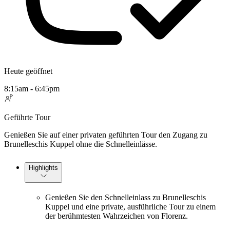
Heute geöffnet
8:15am - 6:45pm
Geführte Tour
Genießen Sie auf einer privaten geführten Tour den Zugang zu
Brunelleschis Kuppel ohne die Schnelleinlässe.
Highlights
Genießen Sie den Schnelleinlass zu Brunelleschis
Kuppel und eine private, ausführliche Tour zu einem
der berühmtesten Wahrzeichen von Florenz.