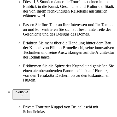
Diese 1,5 Stunden dauernde Tour bietet einen intimen
Einblick in die Kunst, Geschichte und Kultur der Stadt,
der von Ihrem fachkundigen Reiseleiter ausführlich
erläutert wird.
Passen Sie Ihre Tour an Ihre Interessen und Ihr Tempo
an und konzentrieren Sie sich auf bestimmte Teile der
Geschichte und des Designs des Domes.
Erfahren Sie mehr über die Handlung hinter dem Bau
der Kuppel von Filippo Brunelleschi, seine innovativen
Techniken und seine Auswirkungen auf die Architektur
der Renaissance.
Erklimmen Sie die Spitze der Kuppel und genießen Sie
einen atemberaubenden Panoramablick auf Florenz,
von den Terrakotta-Dächern bis zu den toskanischen
Hügeln.
Inklusive
Private Tour zur Kuppel von Brunelleschi mit
Schnelleinlass