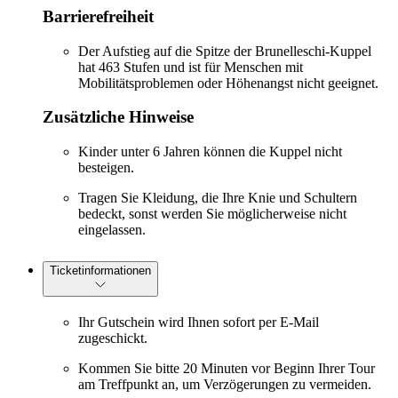
Barrierefreiheit
Der Aufstieg auf die Spitze der Brunelleschi-Kuppel
hat 463 Stufen und ist für Menschen mit
Mobilitätsproblemen oder Höhenangst nicht geeignet.
Zusätzliche Hinweise
Kinder unter 6 Jahren können die Kuppel nicht
besteigen.
Tragen Sie Kleidung, die Ihre Knie und Schultern
bedeckt, sonst werden Sie möglicherweise nicht
eingelassen.
Ticketinformationen
Ihr Gutschein wird Ihnen sofort per E-Mail
zugeschickt.
Kommen Sie bitte 20 Minuten vor Beginn Ihrer Tour
am Treffpunkt an, um Verzögerungen zu vermeiden.