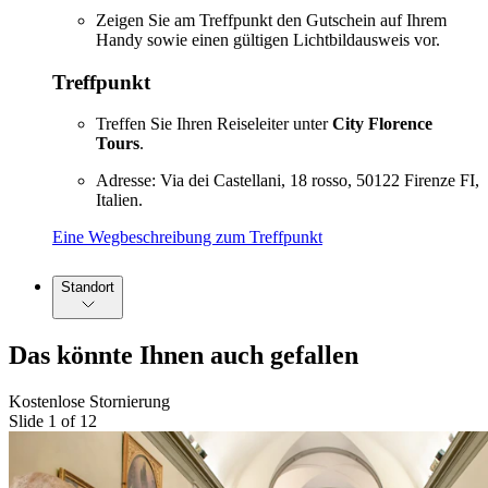
Zeigen Sie am Treffpunkt den Gutschein auf Ihrem
Handy sowie einen gültigen Lichtbildausweis vor.
Treffpunkt
Treffen Sie Ihren Reiseleiter unter
City Florence
Tours
.
Adresse: Via dei Castellani, 18 rosso, 50122 Firenze FI,
Italien.
Eine Wegbeschreibung zum Treffpunkt
Standort
Das könnte Ihnen auch gefallen
Kostenlose Stornierung
Slide 1 of 12