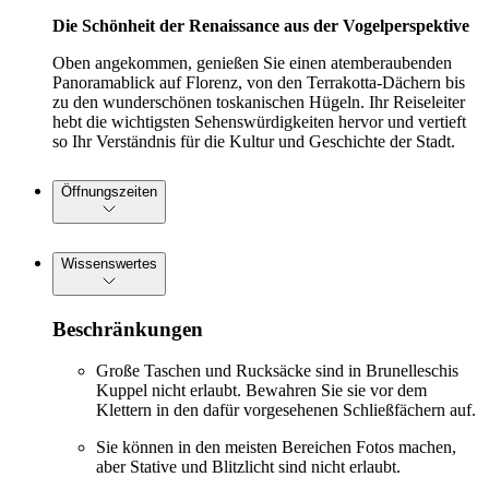
Die Schönheit der Renaissance aus der Vogelperspektive
Oben angekommen, genießen Sie einen atemberaubenden
Panoramablick auf Florenz, von den Terrakotta-Dächern bis
zu den wunderschönen toskanischen Hügeln. Ihr Reiseleiter
hebt die wichtigsten Sehenswürdigkeiten hervor und vertieft
so Ihr Verständnis für die Kultur und Geschichte der Stadt.
Öffnungszeiten
Wissenswertes
Beschränkungen
Große Taschen und Rucksäcke sind in Brunelleschis
Kuppel nicht erlaubt. Bewahren Sie sie vor dem
Klettern in den dafür vorgesehenen Schließfächern auf.
Sie können in den meisten Bereichen Fotos machen,
aber Stative und Blitzlicht sind nicht erlaubt.