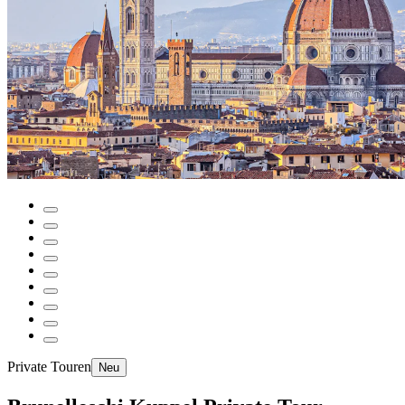
Private Touren
Neu