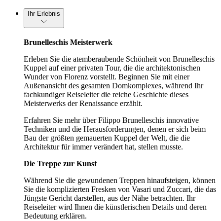
Ihr Erlebnis
Brunelleschis Meisterwerk
Erleben Sie die atemberaubende Schönheit von Brunelleschis
Kuppel auf einer privaten Tour, die die architektonischen
Wunder von Florenz vorstellt. Beginnen Sie mit einer
Außenansicht des gesamten Domkomplexes, während Ihr
fachkundiger Reiseleiter die reiche Geschichte dieses
Meisterwerks der Renaissance erzählt.
Erfahren Sie mehr über Filippo Brunelleschis innovative
Techniken und die Herausforderungen, denen er sich beim
Bau der größten gemauerten Kuppel der Welt, die die
Architektur für immer verändert hat, stellen musste.
Die Treppe zur Kunst
Während Sie die gewundenen Treppen hinaufsteigen, können
Sie die komplizierten Fresken von Vasari und Zuccari, die das
Jüngste Gericht darstellen, aus der Nähe betrachten. Ihr
Reiseleiter wird Ihnen die künstlerischen Details und deren
Bedeutung erklären.