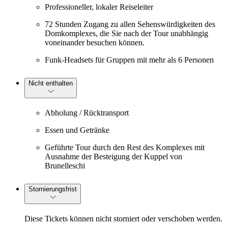
Professioneller, lokaler Reiseleiter
72 Stunden Zugang zu allen Sehenswürdigkeiten des
Domkomplexes, die Sie nach der Tour unabhängig
voneinander besuchen können.
Funk-Headsets für Gruppen mit mehr als 6 Personen
Nicht enthalten
Abholung / Rücktransport
Essen und Getränke
Geführte Tour durch den Rest des Komplexes mit
Ausnahme der Besteigung der Kuppel von
Brunelleschi
Stornierungsfrist
Diese Tickets können nicht storniert oder verschoben werden.