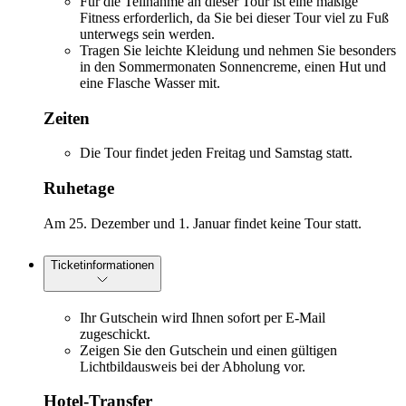
Für die Teilnahme an dieser Tour ist eine mäßige
Fitness erforderlich, da Sie bei dieser Tour viel zu Fuß
unterwegs sein werden.
Tragen Sie leichte Kleidung und nehmen Sie besonders
in den Sommermonaten Sonnencreme, einen Hut und
eine Flasche Wasser mit.
Zeiten
Die Tour findet jeden Freitag und Samstag statt.
Ruhetage
Am 25. Dezember und 1. Januar findet keine Tour statt.
Ticketinformationen
Ihr Gutschein wird Ihnen sofort per E-Mail
zugeschickt.
Zeigen Sie den Gutschein und einen gültigen
Lichtbildausweis bei der Abholung vor.
Hotel-Transfer