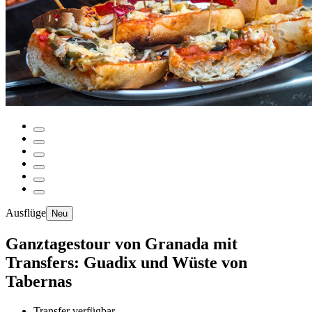
Ausflüge
Neu
Ganztagestour von Granada mit
Transfers: Guadix und Wüste von
Tabernas
Transfer verfügbar