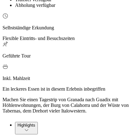
Abholung verfügbar
Selbstständige Erkundung
Flexible Eintritts- und Besuchszeiten
Geführte Tour
Inkl. Mahlzeit
Ein leckeres Essen ist in diesem Erlebnis inbegriffen
Machen Sie einen Tagestrip von Granada nach Guadix mit
Höhlenwohnungen, der Burg von Calahorra und der Wüste von
Tabernas, dem Drehort vieler Italowestern.
Highlights