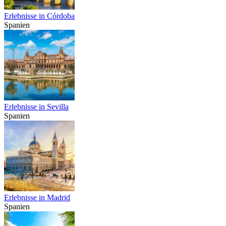
Erlebnisse in Córdoba
Spanien
Erlebnisse in Sevilla
Spanien
Erlebnisse in Madrid
Spanien