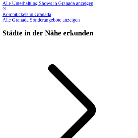
Alle Unterhaltung Shows in Granada anzeigen
Kombitickets in Granada
Alle Granada Sonderangebote anzeigen
Städte in der Nähe erkunden