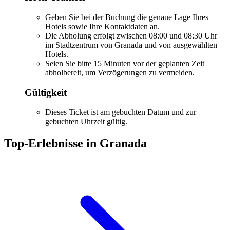
Geben Sie bei der Buchung die genaue Lage Ihres
Hotels sowie Ihre Kontaktdaten an.
Die Abholung erfolgt zwischen 08:00 und 08:30 Uhr
im Stadtzentrum von Granada und von ausgewählten
Hotels.
Seien Sie bitte 15 Minuten vor der geplanten Zeit
abholbereit, um Verzögerungen zu vermeiden.
Gültigkeit
Dieses Ticket ist am gebuchten Datum und zur
gebuchten Uhrzeit gültig.
Top-Erlebnisse in Granada