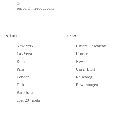
support@headout.com
STÄDTE
HEADOUT
New York
Unsere Geschichte
Las Vegas
Karriere
Rom
News
Paris
Unser Blog
London
Reiseblog
Dubai
Bewertungen
Barcelona
über 207 mehr