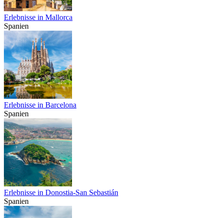
Erlebnisse in Mallorca
Spanien
Erlebnisse in Barcelona
Spanien
Erlebnisse in Donostia-San Sebastián
Spanien