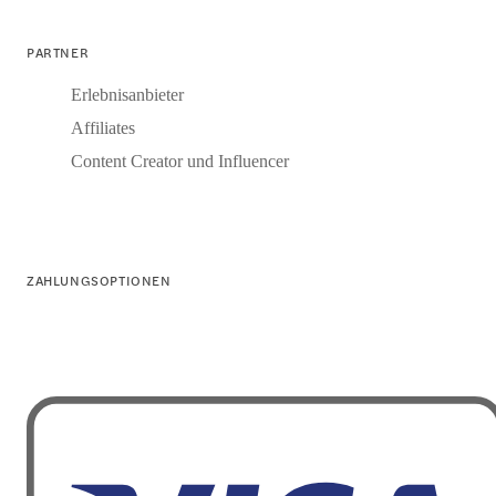
PARTNER
Erlebnisanbieter
Affiliates
Content Creator und Influencer
ZAHLUNGSOPTIONEN