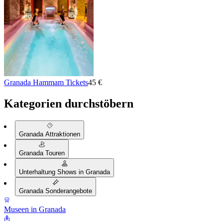
Granada Hammam Tickets
45 €
Kategorien durchstöbern
Granada Attraktionen
Granada Touren
Unterhaltung Shows in Granada
Granada Sonderangebote
Museen in Granada