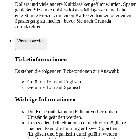
Dollars und viele andere Kultklassiker gefilmt wurden. Später
genießen Sie ein exquisites lokales Mittagessen und haben
eine Stunde Freizeit, um einen Kaffee zu trinken oder einen
Spaziergang zu machen, bevor Sie nach Granada
zurückkehren.
Wissenswertes
Ticketinformationen
Es stehen die folgenden Ticketoptionen zur Auswahl:
Geführte Tour auf Englisch
Geführte Tour auf Spanisch
Wichtige Informationen
Die Reiseroute kann im Falle unvorhersehbarer
Umstände geändert werden.
Um es allen Teilnehmern so einfach wie möglich zu
machen, kann die Führung auf zwei Sprachen
(Englisch und Spanisch) durchgeführt werden.