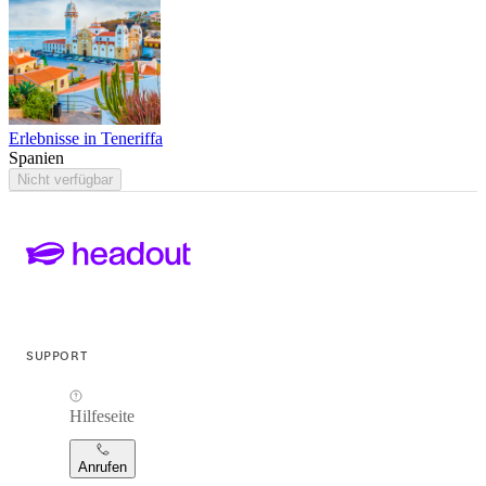
Erlebnisse in Teneriffa
Spanien
Nicht verfügbar
SUPPORT
Hilfeseite
Anrufen