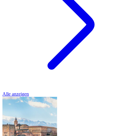
Alle anzeigen