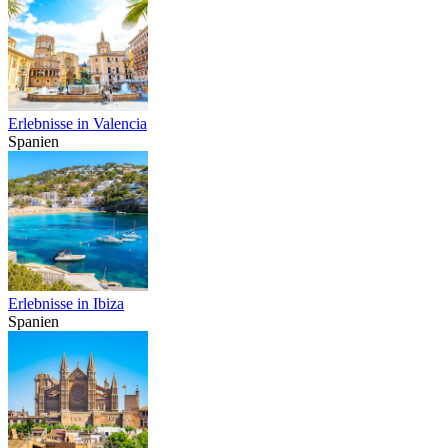
Erlebnisse in Valencia
Spanien
Erlebnisse in Ibiza
Spanien