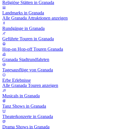
Religiöse Stätten in Granada
Landmarks in Granada
Alle Granada Attraktionen anzeigen
Rundgänge in Granada
Geführte Touren in Granada
Hop-on Hop-off Touren Granada
Granada Stadtrundfahrten
Tagesausflüge von Granada
Erbe Erlebnisse
Alle Granada Touren anzeigen
Musicals in Granada
Tanz Shows in Granada
Theaterkonzerte in Granada
Drama Shows in Granada