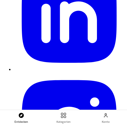
Entdecken
Kategorien
Konto