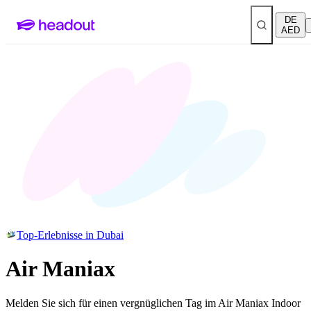
DE
AED
Top-Erlebnisse in Dubai
Air Maniax
Melden Sie sich für einen vergnüglichen Tag im Air Maniax Indoor