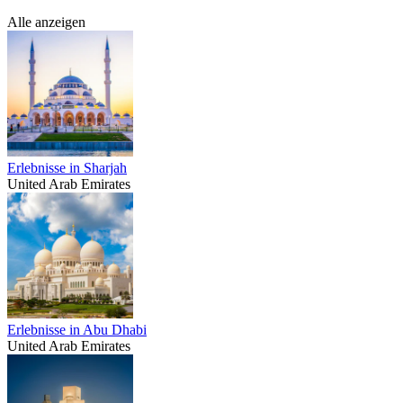
Alle anzeigen
Erlebnisse in Sharjah
United Arab Emirates
Erlebnisse in Abu Dhabi
United Arab Emirates