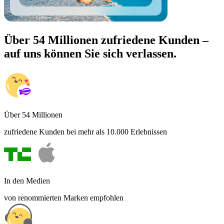
Über 54 Millionen zufriedene Kunden –
auf uns können Sie sich verlassen.
Über 54 Millionen
zufriedene Kunden bei mehr als 10.000 Erlebnissen
In den Medien
von renommierten Marken empfohlen