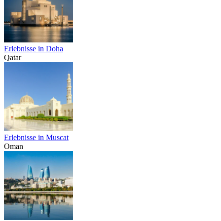
Erlebnisse in Doha
Qatar
Erlebnisse in Muscat
Oman