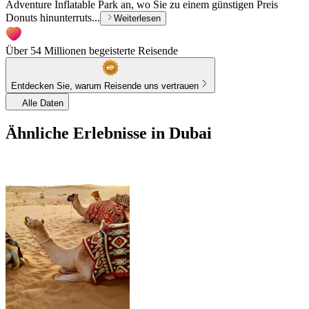
Adventure Inflatable Park an, wo Sie zu einem günstigen Preis
Donuts hinunterruts...
Weiterlesen
Über 54 Millionen begeisterte Reisende
Entdecken Sie, warum Reisende uns vertrauen
Alle Daten
Ähnliche Erlebnisse in Dubai