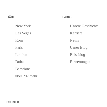
STÄDTE
HEADOUT
New York
Unsere Geschichte
Las Vegas
Karriere
Rom
News
Paris
Unser Blog
London
Reiseblog
Dubai
Bewertungen
Barcelona
über 207 mehr
PARTNER