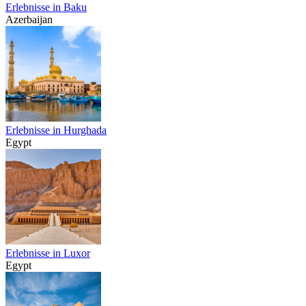
Erlebnisse in Baku
Azerbaijan
Erlebnisse in Hurghada
Egypt
Erlebnisse in Luxor
Egypt