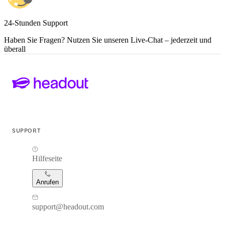
24-Stunden Support
Haben Sie Fragen? Nutzen Sie unseren Live-Chat – jederzeit und
überall
SUPPORT
Hilfeseite
Anrufen
support@headout.com