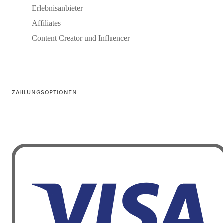
Erlebnisanbieter
Affiliates
Content Creator und Influencer
ZAHLUNGSOPTIONEN