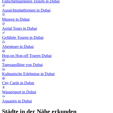
Fallschirmspringen Tickets in Dubai
Aussichtsplattformen in Dubai
Museen in Dubai
Aerial Tours in Dubai
Geführte Touren in Dubai
Abenteuer in Dubai
Hop-on Hop-off Touren Dubai
Tagesausflüge von Dubai
Kulinarische Erlebnisse in Dubai
City Cards in Dubai
Wassersport in Dubai
Aquarien in Dubai
Städte in der Nähe erkunden