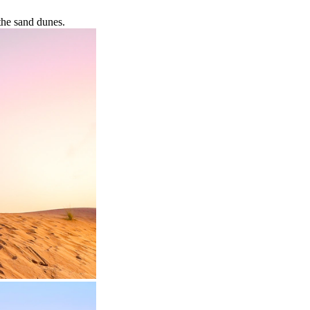
 the sand dunes.