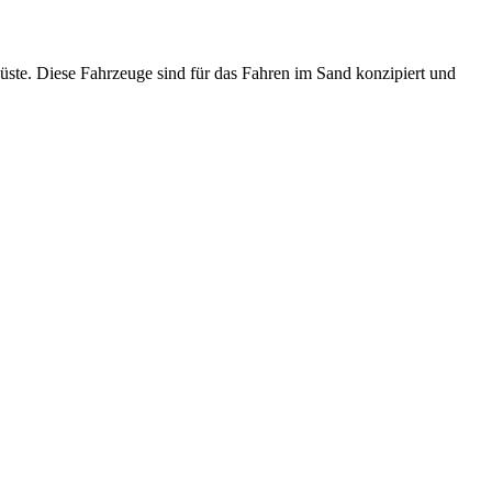
te. Diese Fahrzeuge sind für das Fahren im Sand konzipiert und