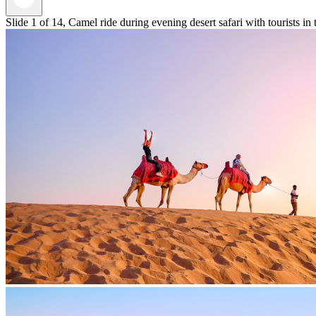
Slide 1 of 14, Camel ride during evening desert safari with tourists in