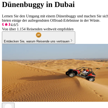
Dünenbuggy in Dubai
Lernen Sie den Umgang mit einem Dünenbuggy und machen Sie sich a
bieten einige der aufregendsten Offroad-Erlebnisse in der Wüste.
4.6/5
Von über 1.154 Reisenden weltweit empfohlen
Entdecken Sie, warum Reisende uns vertrauen