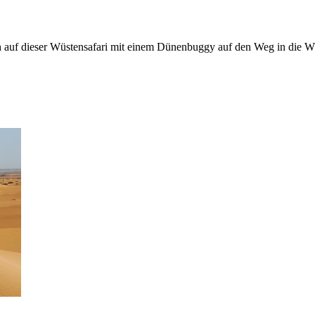
uf dieser Wüstensafari mit einem Dünenbuggy auf den Weg in die Wüs