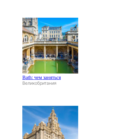
Bath: чем заняться
Великобритания