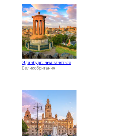
Эдинбург: чем заняться
Великобритания