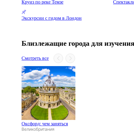
Круиз по реке Темзе
Спектакл
Экскурсии с гидом в Лондон
Близлежащие города для изучени
Смотреть все
Оксфорд: чем заняться
Великобритания