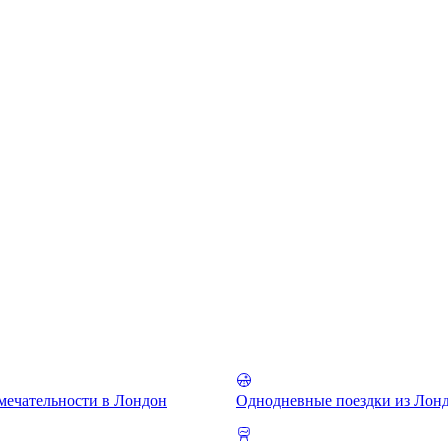
мечательности в Лондон
Однодневные поездки из Лон