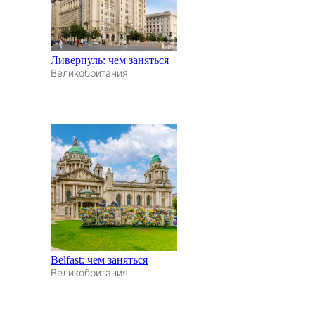
Ливерпуль: чем заняться
Великобритания
Belfast: чем заняться
Великобритания