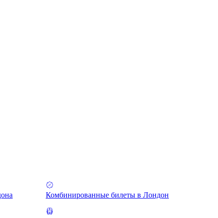
дона
Комбинированные билеты в Лондон