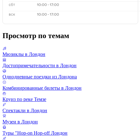
сбт
10:00 - 17:00
вск
10:00 - 17:00
Просмотр по темам
Мюзиклы в Лондон
Достопримечательности в Лондон
Однодневные поездки из Лондона
Комбинированные билеты в Лондон
Круиз по реке Темзе
Спектакли в Лондон
Музеи в Лондон
Туры "Hop-on Hop-off Лондон