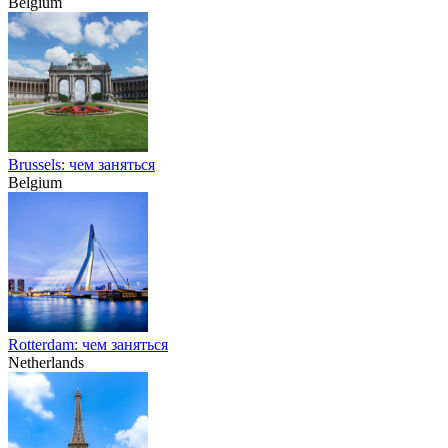
Belgium
Brussels: чем заняться
Belgium
Rotterdam: чем заняться
Netherlands