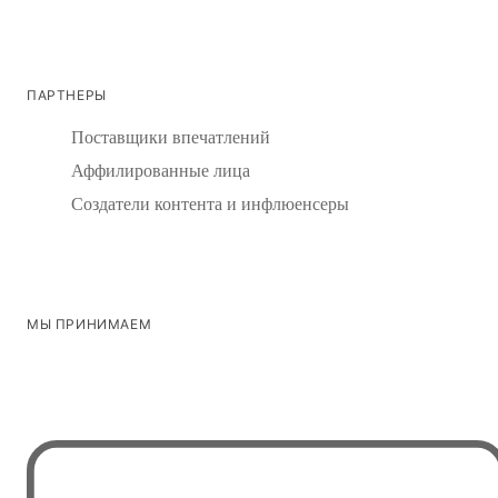
ПАРТНЕРЫ
Поставщики впечатлений
Аффилированные лица
Создатели контента и инфлюенсеры
МЫ ПРИНИМАЕМ