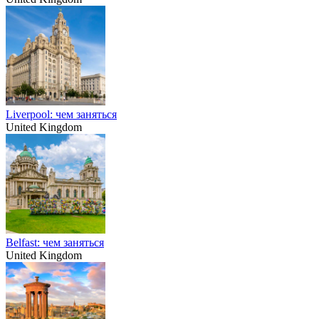
Liverpool: чем заняться
United Kingdom
Belfast: чем заняться
United Kingdom