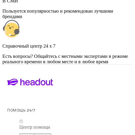
В СМИ
Пользуется популярностью и рекомендован лучшими
брендами
Cправочный центр 24 x 7
Есть вопросы? Общайтесь с местными экспертами в режиме
реального времени в любом месте и в любое время
ПОМОЩЬ 24/7
Центр помощи