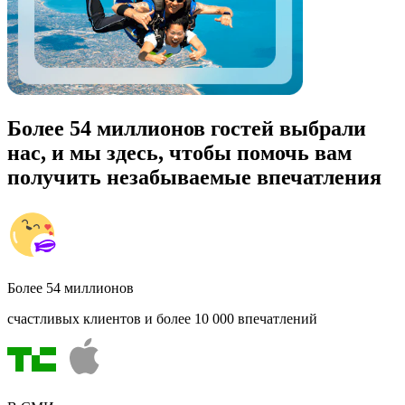
Более 54 миллионов гостей выбрали
нас, и мы здесь, чтобы помочь вам
получить незабываемые впечатления
Более 54 миллионов
счастливых клиентов и более 10 000 впечатлений