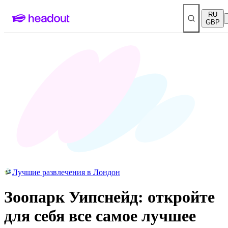
RU
GBP
Лучшие развлечения в Лондон
Зоопарк Уипснейд: откройте
для себя все самое лучшее