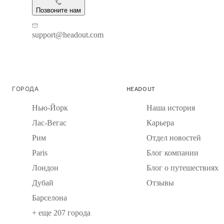
Позвоните нам
support@headout.com
ГОРОДА
HEADOUT
Нью-Йорк
Наша история
Лас-Вегас
Карьера
Рим
Отдел новостей
Paris
Блог компании
Лондон
Блог о путешествиях
Дубай
Отзывы
Барселона
+ еще 207 города