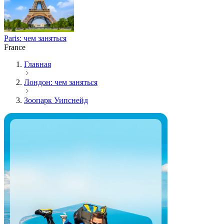
Paris: чем заняться
France
Главная
Лондон: чем заняться
Зоопарк Уипснейд