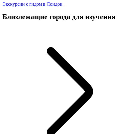
Экскурсии с гидом в Лондон
Близлежащие города для изучения