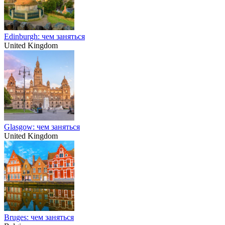
Edinburgh: чем заняться
United Kingdom
Glasgow: чем заняться
United Kingdom
Bruges: чем заняться