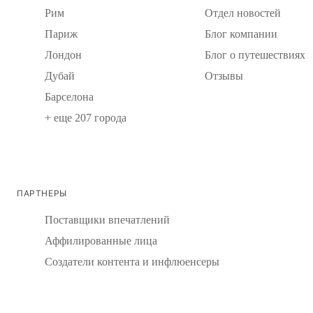
Рим
Отдел новостей
Париж
Блог компании
Лондон
Блог о путешествиях
Дубай
Отзывы
Барселона
+ еще 207 города
ПАРТНЕРЫ
Поставщики впечатлений
Аффилированные лица
Создатели контента и инфлюенсеры