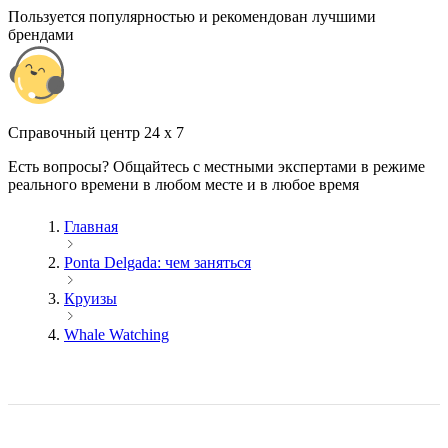
Пользуется популярностью и рекомендован лучшими
брендами
Cправочный центр 24 x 7
Есть вопросы? Общайтесь с местными экспертами в режиме
реального времени в любом месте и в любое время
Главная
Ponta Delgada: чем заняться
Круизы
Whale Watching