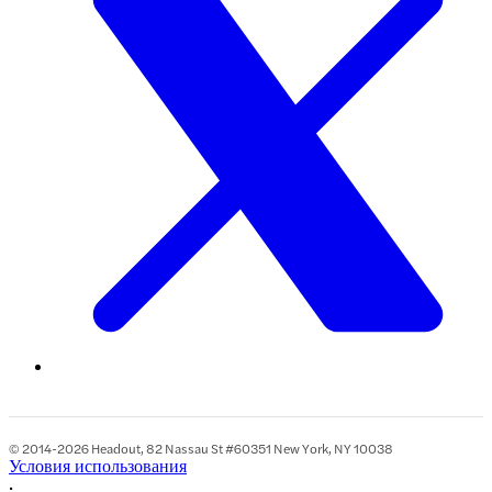
© 2014-2026 Headout, 82 Nassau St #60351 New York, NY 10038
Условия использования
•