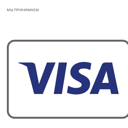
МЫ ПРИНИМАЕМ