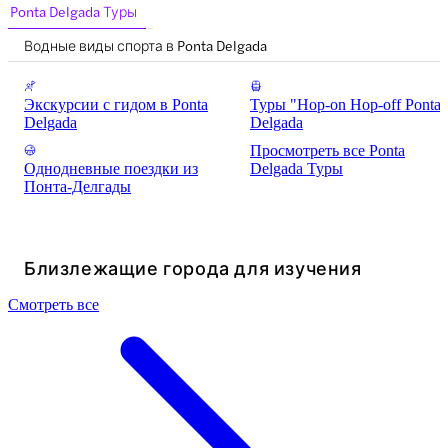
Ponta Delgada Туры
Водные виды спорта в Ponta Delgada
Экскурсии с гидом в Ponta
Туры "Hop-on Hop-off Ponta
Delgada
Delgada
Просмотреть все Ponta
Однодневные поездки из
Delgada Туры
Понта-Делгады
Близлежащие города для изучения
Смотреть все