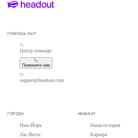
ПОМОЩЬ 24/7
Центр помощи
Позвоните нам
support@headout.com
ГОРОДА
HEADOUT
Нью-Йорк
Наша история
Лас-Вегас
Карьера