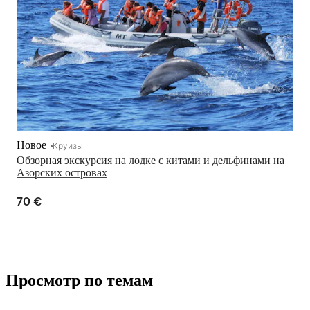
Новое
Круизы
Обзорная экскурсия на лодке с китами и дельфинами на 
Азорских островах
70 €
Просмотр по темам