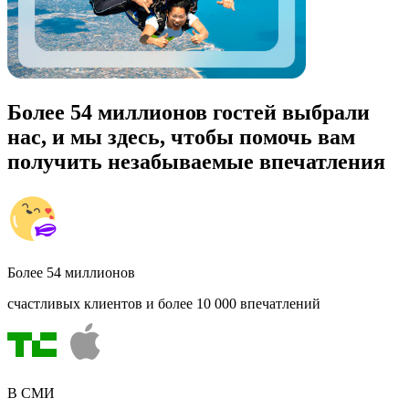
Более 54 миллионов гостей выбрали
нас, и мы здесь, чтобы помочь вам
получить незабываемые впечатления
Более 54 миллионов
счастливых клиентов и более 10 000 впечатлений
В СМИ