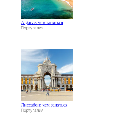
Algarve: чем заняться
Португалия
Лиссабон: чем заняться
Португалия