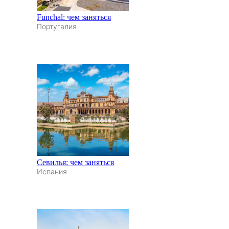
Funchal: чем заняться
Португалия
Севилья: чем заняться
Испания