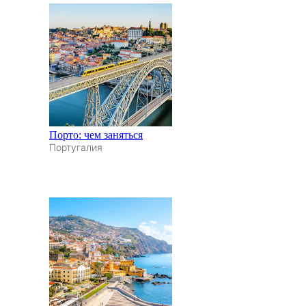
Порто: чем заняться
Португалия