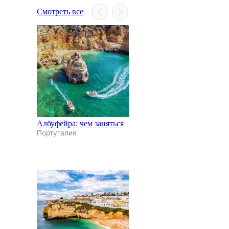
Смотреть все
Албуфейра: чем заняться
Португалия