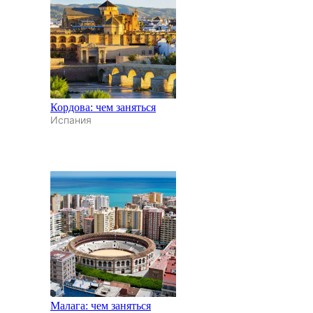
Кордова: чем заняться
Испания
Малага: чем заняться