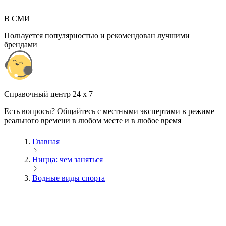
В СМИ
Пользуется популярностью и рекомендован лучшими
брендами
Cправочный центр 24 x 7
Есть вопросы? Общайтесь с местными экспертами в режиме
реального времени в любом месте и в любое время
Главная
Ницца: чем заняться
Водные виды спорта