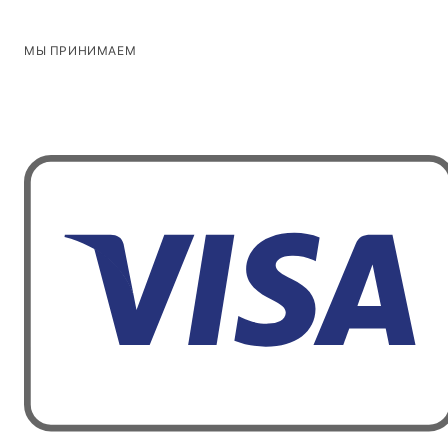
МЫ ПРИНИМАЕМ