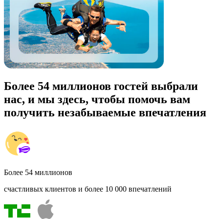
Более 54 миллионов гостей выбрали
нас, и мы здесь, чтобы помочь вам
получить незабываемые впечатления
Более 54 миллионов
счастливых клиентов и более 10 000 впечатлений