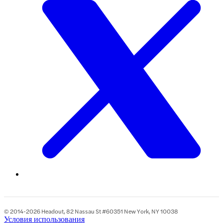
© 2014-2026 Headout, 82 Nassau St #60351 New York, NY 10038
Условия использования