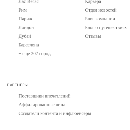
Лас-Вегас
Карьера
Рим
Отдел новостей
Париж
Блог компании
Лондон
Блог о путешествиях
Дубай
Отзывы
Барселона
+ еще 207 города
ПАРТНЕРЫ
Поставщики впечатлений
Аффилированные лица
Создатели контента и инфлюенсеры