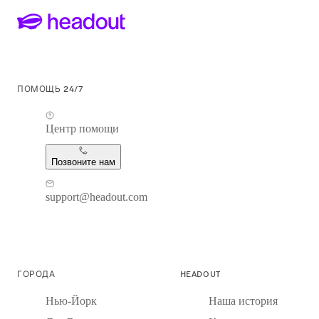
ПОМОЩЬ 24/7
Центр помощи
Позвоните нам
support@headout.com
ГОРОДА
HEADOUT
Нью-Йорк
Наша история