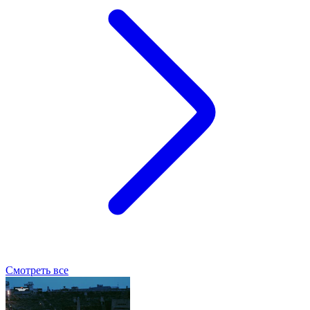
Смотреть все