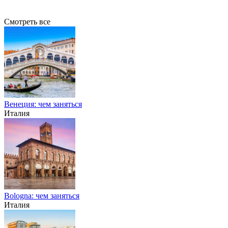
Смотреть все
Венеция: чем заняться
Италия
Bologna: чем заняться
Италия