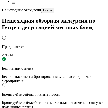
Пешеходные экскурсии
Новое
Пешеходная обзорная экскурсия по
Генуе с дегустацией местных блюд
Продолжительность
2 часы
Бесплатная отмена
Бесплатная отмена бронирования за 24 часов до начала
мероприятия
Бронируйте сейчас, платите потом
Бронируйте сейчас без оплаты. Бесплатная отмена, если у вас
изменились планы.