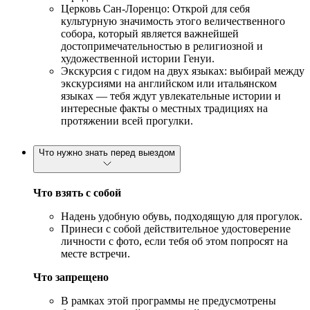
Церковь Сан-Лоренцо: Открой для себя
культурную значимость этого величественного
собора, который является важнейшей
достопримечательностью в религиозной и
художественной истории Генуи.
Экскурсия с гидом на двух языках: выбирай между
экскурсиями на английском или итальянском
языках — тебя ждут увлекательные истории и
интересные факты о местных традициях на
протяжении всей прогулки.
Что нужно знать перед выездом
Что взять с собой
Надень удобную обувь, подходящую для прогулок.
Принеси с собой действительное удостоверение
личности с фото, если тебя об этом попросят на
месте встречи.
Что запрещено
В рамках этой программы не предусмотрены