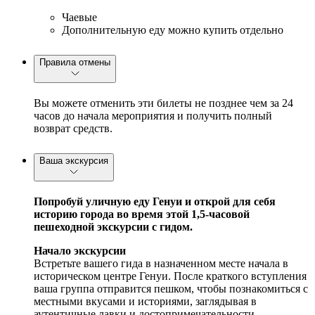
Чаевые
Дополнительную еду можно купить отдельно
Правила отмены
Вы можете отменить эти билеты не позднее чем за 24
часов до начала мероприятия и получить полный
возврат средств.
Ваша экскурсия
Попробуй уличную еду Генуи и открой для себя
историю города во время этой 1,5-часовой
пешеходной экскурсии с гидом.
Начало экскурсии
Встретьте вашего гида в назначенном месте начала в
историческом центре Генуи. После краткого вступления
ваша группа отправится пешком, чтобы познакомиться с
местными вкусами и историями, заглядывая в
аутентичные лавки и достопримечательности.