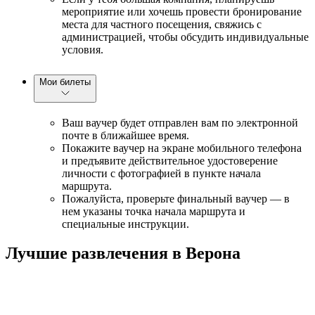
мероприятие или хочешь провести бронирование
места для частного посещения, свяжись с
администрацией, чтобы обсудить индивидуальные
условия.
Мои билеты
Ваш ваучер будет отправлен вам по электронной
почте в ближайшее время.
Покажите ваучер на экране мобильного телефона
и предъявите действительное удостоверение
личности с фотографией в пункте начала
маршрута.
Пожалуйста, проверьте финальный ваучер — в
нем указаны точка начала маршрута и
специальные инструкции.
Лучшие развлечения в Верона