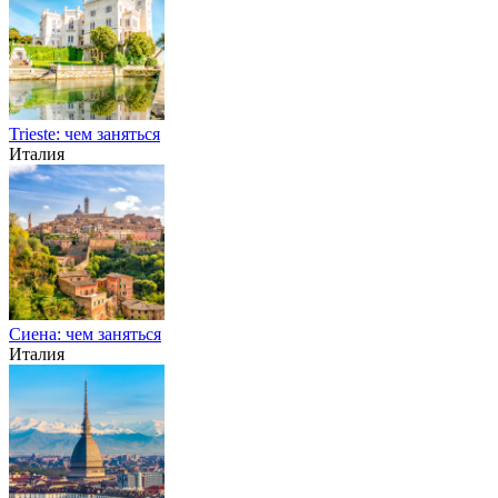
Trieste: чем заняться
Италия
Сиена: чем заняться
Италия