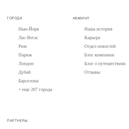
ГОРОДА
HEADOUT
Нью-Йорк
Наша история
Лас-Вегас
Карьера
Рим
Отдел новостей
Париж
Блог компании
Лондон
Блог о путешествиях
Дубай
Отзывы
Барселона
+ еще 207 города
ПАРТНЕРЫ