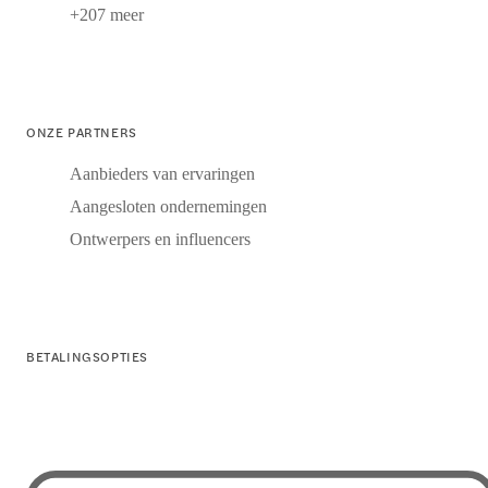
+207 meer
ONZE PARTNERS
Aanbieders van ervaringen
Aangesloten ondernemingen
Ontwerpers en influencers
BETALINGSOPTIES