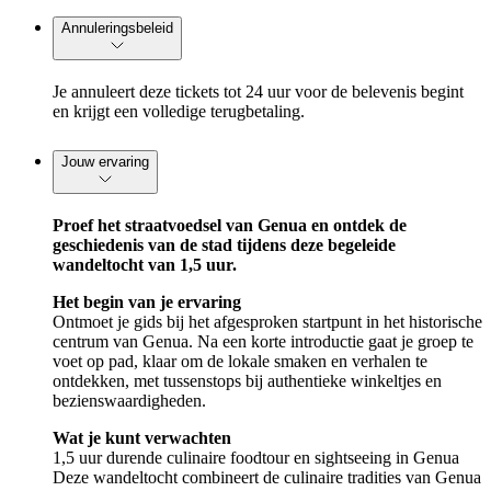
Annuleringsbeleid
Je annuleert deze tickets tot 24 uur voor de belevenis begint
en krijgt een volledige terugbetaling.
Jouw ervaring
Proef het straatvoedsel van Genua en ontdek de
geschiedenis van de stad tijdens deze begeleide
wandeltocht van 1,5 uur.
Het begin van je ervaring
Ontmoet je gids bij het afgesproken startpunt in het historische
centrum van Genua. Na een korte introductie gaat je groep te
voet op pad, klaar om de lokale smaken en verhalen te
ontdekken, met tussenstops bij authentieke winkeltjes en
bezienswaardigheden.
Wat je kunt verwachten
1,5 uur durende culinaire foodtour en sightseeing in Genua
Deze wandeltocht combineert de culinaire tradities van Genua