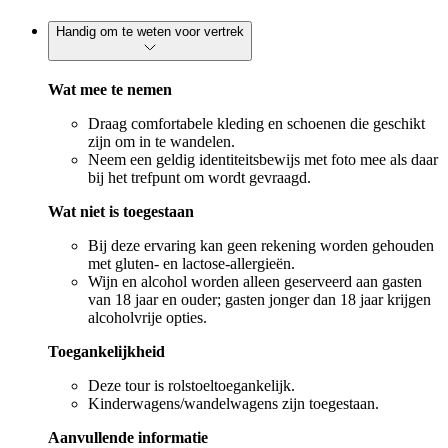
Handig om te weten voor vertrek
Wat mee te nemen
Draag comfortabele kleding en schoenen die geschikt
zijn om in te wandelen.
Neem een geldig identiteitsbewijs met foto mee als daar
bij het trefpunt om wordt gevraagd.
Wat niet is toegestaan
Bij deze ervaring kan geen rekening worden gehouden
met gluten- en lactose-allergieën.
Wijn en alcohol worden alleen geserveerd aan gasten
van 18 jaar en ouder; gasten jonger dan 18 jaar krijgen
alcoholvrije opties.
Toegankelijkheid
Deze tour is rolstoeltoegankelijk.
Kinderwagens/wandelwagens zijn toegestaan.
Aanvullende informatie