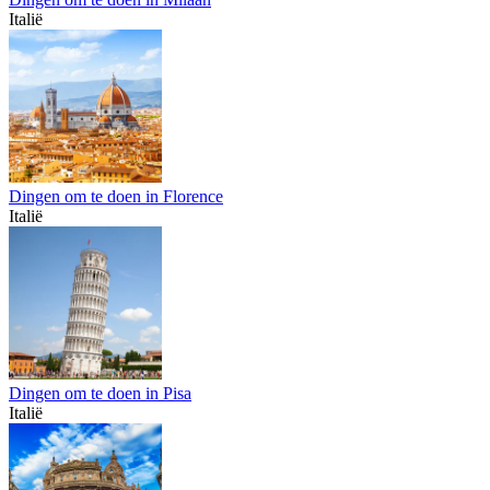
Italië
Dingen om te doen in Florence
Italië
Dingen om te doen in Pisa
Italië