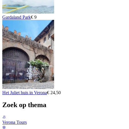
Gardaland Park
€ 9
Het Juliet huis in Verona
€ 24,50
Zoek op thema
Verona Tours