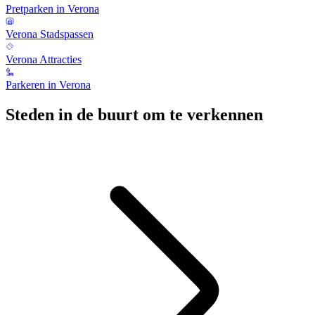
Pretparken in Verona
Verona Stadspassen
Verona Attracties
Parkeren in Verona
Steden in de buurt om te verkennen