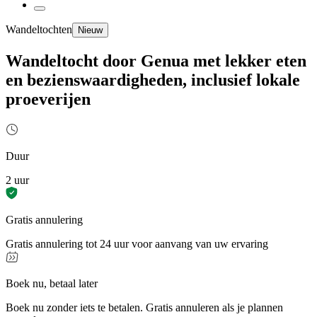
Wandeltochten
Nieuw
Wandeltocht door Genua met lekker eten
en bezienswaardigheden, inclusief lokale
proeverijen
Duur
2 uur
Gratis annulering
Gratis annulering tot 24 uur voor aanvang van uw ervaring
Boek nu, betaal later
Boek nu zonder iets te betalen. Gratis annuleren als je plannen