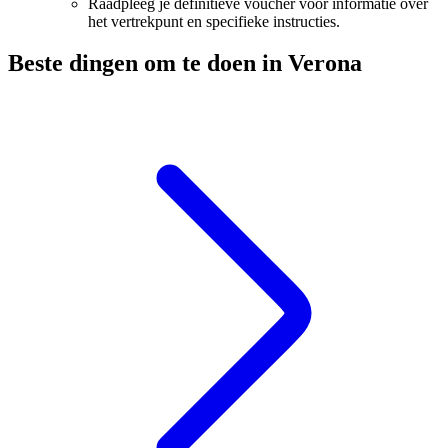
Raadpleeg je definitieve voucher voor informatie over
het vertrekpunt en specifieke instructies.
Beste dingen om te doen in Verona