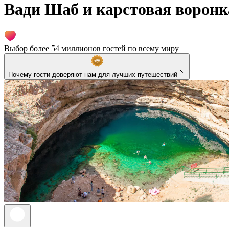
Вади Шаб и карстовая ворон
Выбор более 54 миллионов гостей по всему миру
Почему гости доверяют нам для лучших путешествий