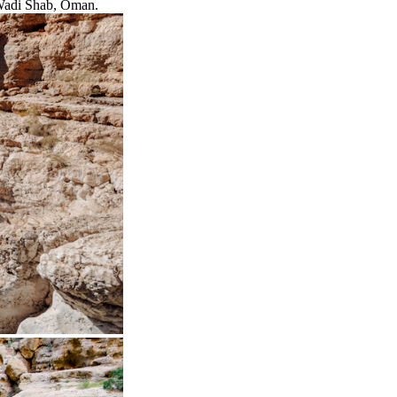
 Wadi Shab, Oman.