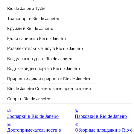
Rio de Janeiro Туры
Транспорт в Rio de Janeiro
Круизы в Rio de Janeiro
Еда и напитки в Rio de Janeiro
Развлекательные шоу в Rio de Janeiro
Воздушные туры в Rio de Janeiro
Водные виды спорта в Rio de Janeiro
Природа и дикая природа в Rio de Janeiro
Rio de Janeiro Специальные предложения
Спорт в Rio de Janeiro
Зоопарки в Rio de Janeiro
Парковки в Rio de Janeiro
Достопримечательности в
Обзорные площадки в Rio d