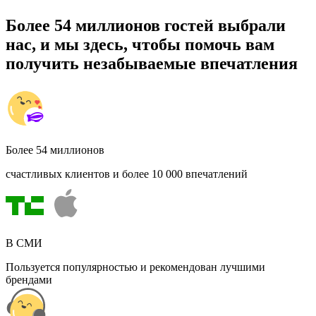
Более 54 миллионов гостей выбрали
нас, и мы здесь, чтобы помочь вам
получить незабываемые впечатления
Более 54 миллионов
счастливых клиентов и более 10 000 впечатлений
В СМИ
Пользуется популярностью и рекомендован лучшими
брендами