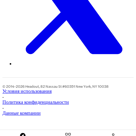
© 2014-2026 Headout, 82 Nassau St #60351 New York, NY 10038
Условия использования
•
Политика конфиденциальности
•
Данные компании