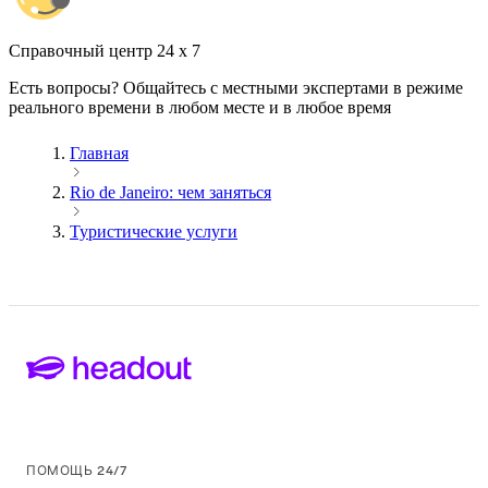
Cправочный центр 24 x 7
Есть вопросы? Общайтесь с местными экспертами в режиме
реального времени в любом месте и в любое время
Главная
Rio de Janeiro: чем заняться
Туристические услуги
ПОМОЩЬ 24/7