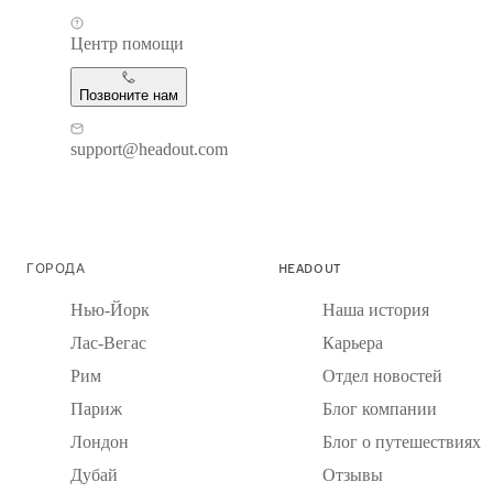
Центр помощи
Позвоните нам
support@headout.com
ГОРОДА
HEADOUT
Нью-Йорк
Наша история
Лас-Вегас
Карьера
Рим
Отдел новостей
Париж
Блог компании
Лондон
Блог о путешествиях
Дубай
Отзывы