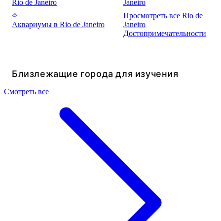
Rio de Janeiro
Janeiro
Просмотреть все Rio de
Аквариумы в Rio de Janeiro
Janeiro
Достопримечательности
Близлежащие города для изучения
Смотреть все