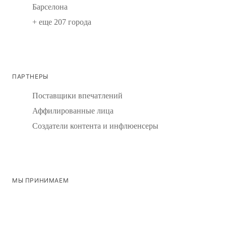
Барселона
+ еще 207 города
ПАРТНЕРЫ
Поставщики впечатлений
Аффилированные лица
Создатели контента и инфлюенсеры
МЫ ПРИНИМАЕМ