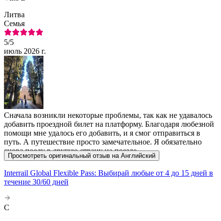
Литва
Семья
5
/5
июль 2026 г.
Сначала возникли некоторые проблемы, так как не удавалось
добавить проездной билет на платформу. Благодаря любезной
помощи мне удалось его добавить, и я смог отправиться в
путь. А путешествие просто замечательное. Я обязательно
снова поеду в другую страну на поезде.
Просмотреть оригинальный отзыв на Английский
Interrail Global Flexible Pass: Выбирай любые от 4 до 15 дней в
течение 30/60 дней
C