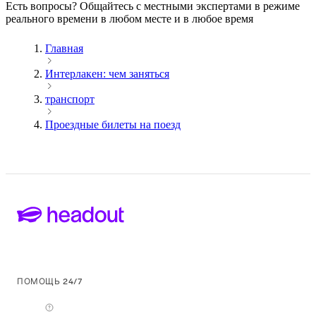
Есть вопросы? Общайтесь с местными экспертами в режиме
реального времени в любом месте и в любое время
Главная
Интерлакен: чем заняться
транспорт
Проездные билеты на поезд
ПОМОЩЬ 24/7