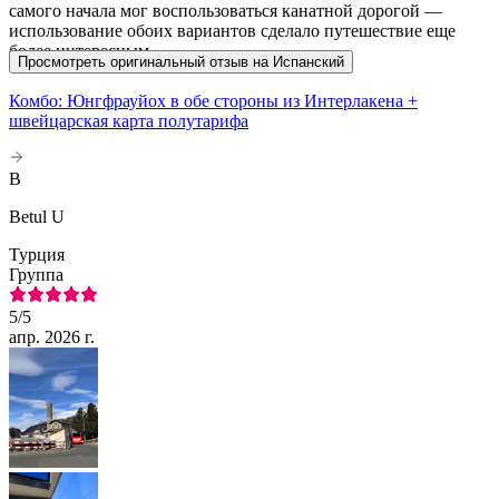
самого начала мог воспользоваться канатной дорогой —
использование обоих вариантов сделало путешествие еще
более интересным.
Просмотреть оригинальный отзыв на Испанский
Комбо: Юнгфрауйох в обе стороны из Интерлакена +
швейцарская карта полутарифа
B
Betul U
Турция
Группа
5
/5
апр. 2026 г.