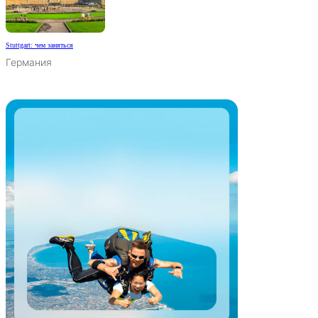
Stuttgart: чем заняться
Германия