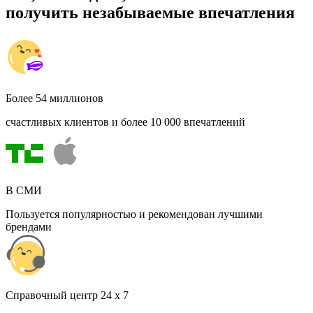
получить незабываемые впечатления
Более 54 миллионов
счастливых клиентов и более 10 000 впечатлений
В СМИ
Пользуется популярностью и рекомендован лучшими
брендами
Cправочный центр 24 x 7