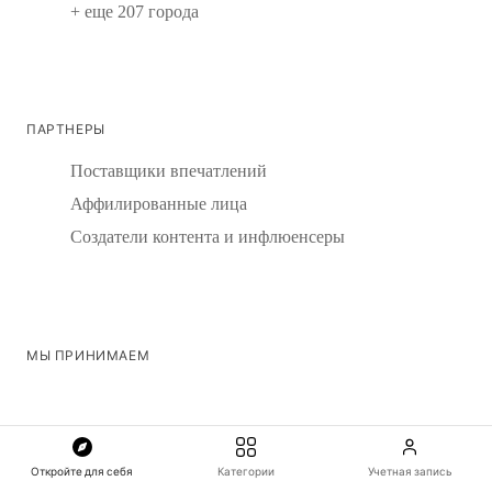
+ еще 207 города
ПАРТНЕРЫ
Поставщики впечатлений
Аффилированные лица
Создатели контента и инфлюенсеры
МЫ ПРИНИМАЕМ
Откройте для себя
Категории
Учетная запись