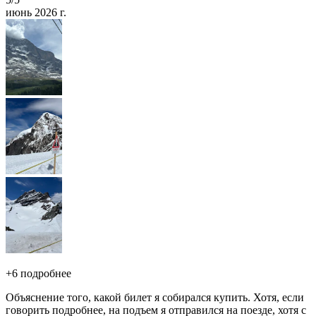
июнь 2026 г.
+
6 подробнее
Объяснение того, какой билет я собирался купить. Хотя, если
говорить подробнее, на подъем я отправился на поезде, хотя с