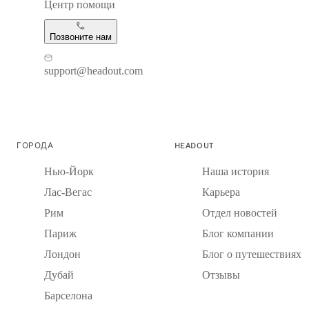
Центр помощи
Позвоните нам
support@headout.com
ГОРОДА
HEADOUT
Нью-Йорк
Наша история
Лас-Вегас
Карьера
Рим
Отдел новостей
Париж
Блог компании
Лондон
Блог о путешествиях
Дубай
Отзывы
Барселона