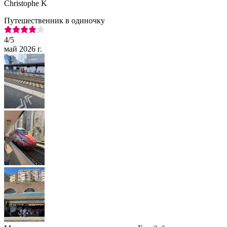
Christophe K
Путешественник в одиночку
4
/5
май 2026 г.