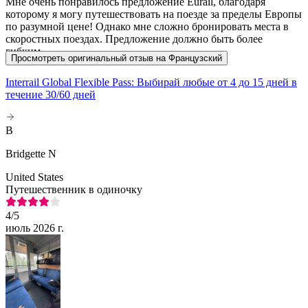
Мне очень понравилось предложение Eurail, благодаря
которому я могу путешествовать на поезде за пределы Европы
по разумной цене! Однако мне сложно бронировать места в
скоростных поездах. Предложение должно быть более
гибким.
Просмотреть оригинальный отзыв на Французский
Interrail Global Flexible Pass: Выбирай любые от 4 до 15 дней в
течение 30/60 дней
B
Bridgette N
United States
Путешественник в одиночку
4
/5
июль 2026 г.