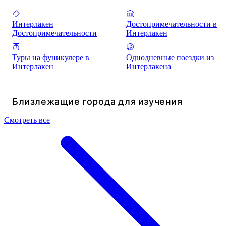
Интерлакен
Достопримечательности в
Достопримечательности
Интерлакен
Туры на фуникулере в
Однодневные поездки из
Интерлакен
Интерлакена
Близлежащие города для изучения
Смотреть все