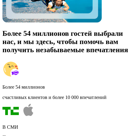
Более 54 миллионов гостей выбрали
нас, и мы здесь, чтобы помочь вам
получить незабываемые впечатления
Более 54 миллионов
счастливых клиентов и более 10 000 впечатлений
В СМИ