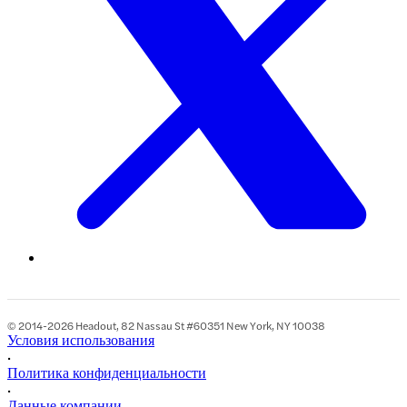
© 2014-2026 Headout, 82 Nassau St #60351 New York, NY 10038
Условия использования
•
Политика конфиденциальности
•
Данные компании