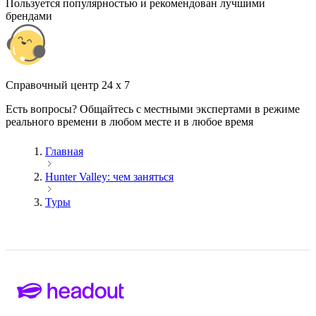
Пользуется популярностью и рекомендован лучшими
брендами
Cправочный центр 24 x 7
Есть вопросы? Общайтесь с местными экспертами в режиме
реального времени в любом месте и в любое время
Главная
Hunter Valley: чем заняться
Туры