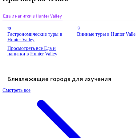
Еда и напитки в Hunter Valley
Гастрономические туры в
Винные туры в Hunter Valley
Hunter Valley
Просмотреть все Еда и
напитки в Hunter Valley
Близлежащие города для изучения
Смотреть все