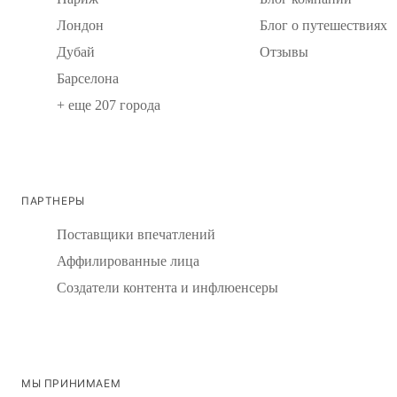
Лондон
Блог о путешествиях
Дубай
Отзывы
Барселона
+ еще 207 города
ПАРТНЕРЫ
Поставщики впечатлений
Аффилированные лица
Создатели контента и инфлюенсеры
МЫ ПРИНИМАЕМ