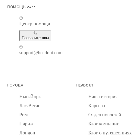
ПОМОЩЬ 24/7
Центр помощи
Позвоните нам
support@headout.com
ГОРОДА
HEADOUT
Нью-Йорк
Наша история
Лас-Вегас
Карьера
Рим
Отдел новостей
Париж
Блог компании
Лондон
Блог о путешествиях