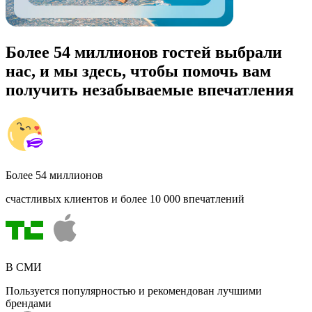
Более 54 миллионов гостей выбрали
нас, и мы здесь, чтобы помочь вам
получить незабываемые впечатления
Более 54 миллионов
счастливых клиентов и более 10 000 впечатлений
В СМИ
Пользуется популярностью и рекомендован лучшими
брендами