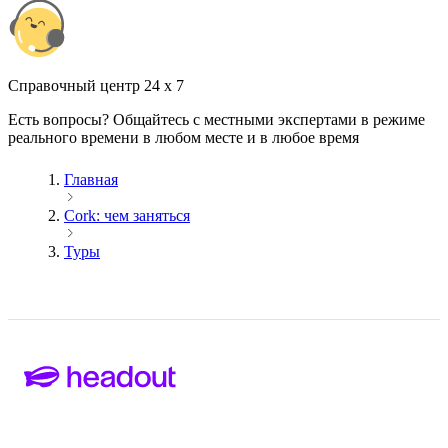
Cправочный центр 24 x 7
Есть вопросы? Общайтесь с местными экспертами в режиме
реального времени в любом месте и в любое время
Главная
Cork: чем заняться
Туры