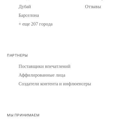
Дубай
Отзывы
Барселона
+ еще 207 города
ПАРТНЕРЫ
Поставщики впечатлений
Аффилированные лица
Создатели контента и инфлюенсеры
МЫ ПРИНИМАЕМ