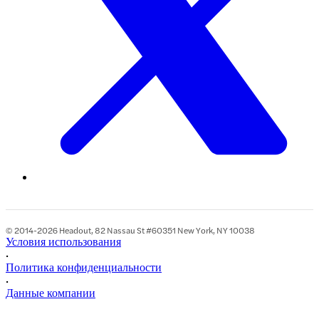
© 2014-2026 Headout, 82 Nassau St #60351 New York, NY 10038
Условия использования
•
Политика конфиденциальности
•
Данные компании