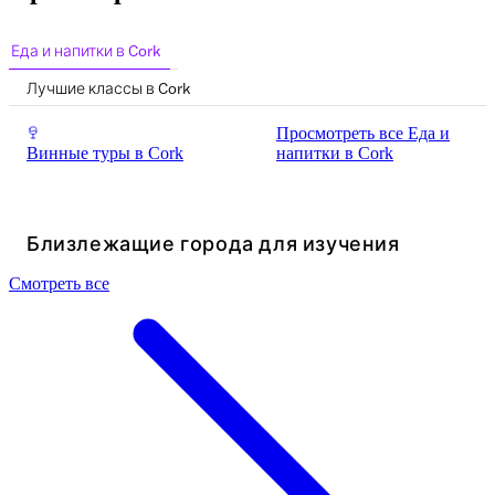
Еда и напитки в Cork
Лучшие классы в Cork
Просмотреть все Еда и
Винные туры в Cork
напитки в Cork
Близлежащие города для изучения
Смотреть все