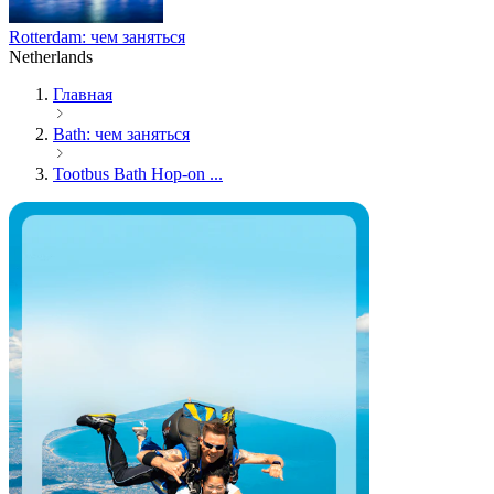
Rotterdam: чем заняться
Netherlands
Главная
Bath: чем заняться
Tootbus Bath Hop-on ...