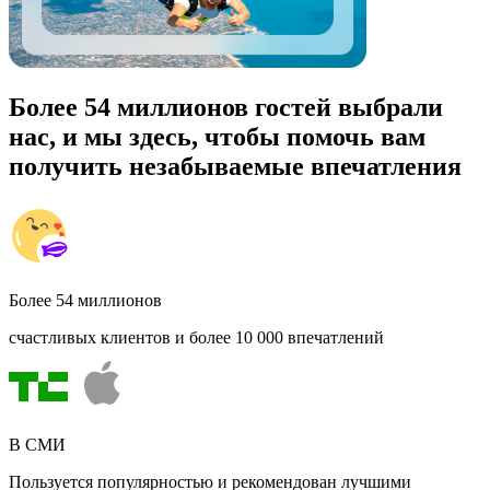
Более 54 миллионов гостей выбрали
нас, и мы здесь, чтобы помочь вам
получить незабываемые впечатления
Более 54 миллионов
счастливых клиентов и более 10 000 впечатлений
В СМИ
Пользуется популярностью и рекомендован лучшими