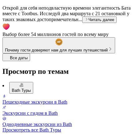
Открой для себя неподвластную времени элегантность Бата
вместе с Tootbus. Исследуй два маршрута с 21 остановкой у
таких знаковых достопримечательн...
Читать далее
Выбор более 54 миллионов гостей по всему миру
Почему гости доверяют нам для лучших путешествий
Все даты
Просмотр по темам
Bath Туры
Пешеходные экскурсии в Bath
Экскурсии с гидом в Bath
Однодневные экскурсии из Bath
Просмотреть все Bath Туры