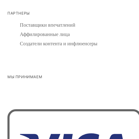
ПАРТНЕРЫ
Поставщики впечатлений
Аффилированные лица
Создатели контента и инфлюенсеры
МЫ ПРИНИМАЕМ