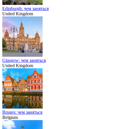
Edinburgh: чем заняться
United Kingdom
Glasgow: чем заняться
United Kingdom
Bruges: чем заняться
Belgium