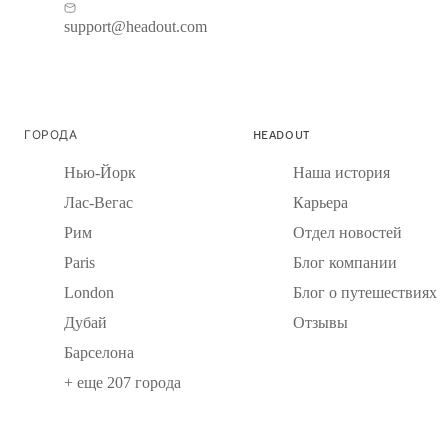
support@headout.com
ГОРОДА
HEADOUT
Нью-Йорк
Наша история
Лас-Вегас
Карьера
Рим
Отдел новостей
Paris
Блог компании
London
Блог о путешествиях
Дубай
Отзывы
Барселона
+ еще 207 города