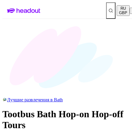
RU
GBP
Лучшие развлечения в Bath
Tootbus Bath Hop-on Hop-off
Tours