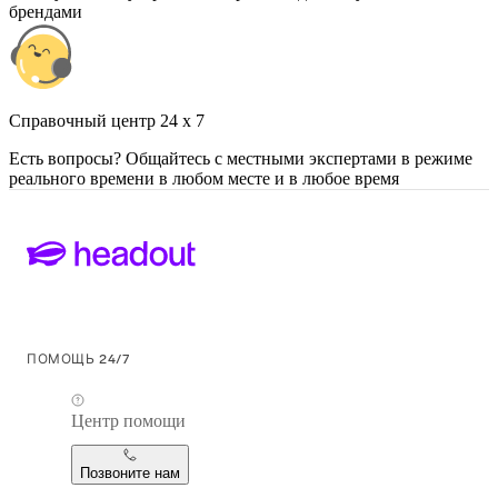
брендами
Cправочный центр 24 x 7
Есть вопросы? Общайтесь с местными экспертами в режиме
реального времени в любом месте и в любое время
ПОМОЩЬ 24/7
Центр помощи
Позвоните нам