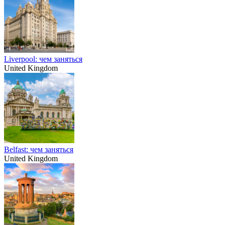
Liverpool: чем заняться
United Kingdom
Belfast: чем заняться
United Kingdom