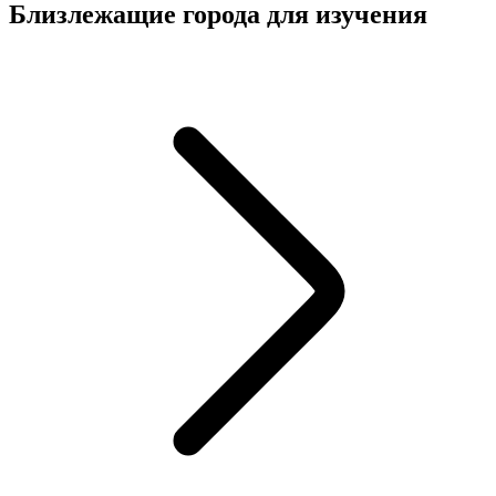
Близлежащие города для изучения