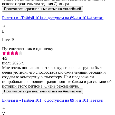
основе строительства здания Дампера.
Просмотреть оригинальный отзыв на Английский
Билеты в «Тайбэй 101» с доступом на 89-й и 101-й этажи
L
Lissa B
Путешественник в одиночку
4
/5
июль 2026 г.
Мне очень понравилась эта экскурсия: наша группа была
очень уютной, что способствовало оживлённым беседам и
создавало комфортную атмосферу. Нам предложили
попробовать настоящие традиционные блюда и рассказали об
истории этого региона. Очень рекомендую.
Просмотреть оригинальный отзыв на Английский
Билеты в «Тайбэй 101» с доступом на 89-й и 101-й этажи
V