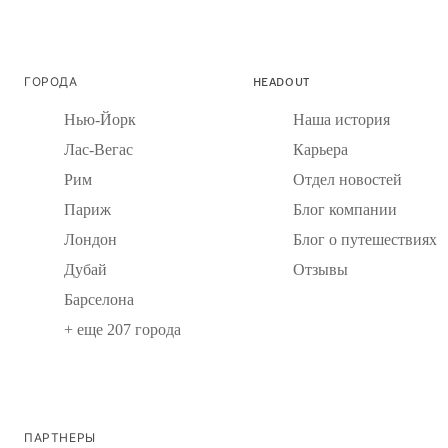
ГОРОДА
HEADOUT
Нью-Йорк
Наша история
Лас-Вегас
Карьера
Рим
Отдел новостей
Париж
Блог компании
Лондон
Блог о путешествиях
Дубай
Отзывы
Барселона
+ еще 207 города
ПАРТНЕРЫ