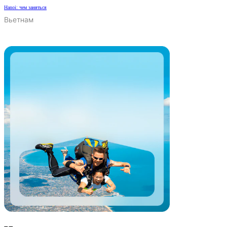
Hanoi: чем заняться
Вьетнам