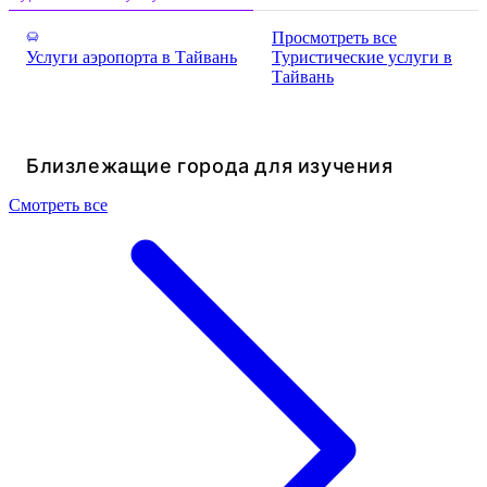
Просмотреть все
Услуги аэропорта в Тайвань
Туристические услуги в
Тайвань
Близлежащие города для изучения
Смотреть все