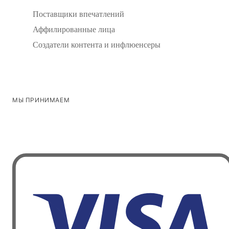
Поставщики впечатлений
Аффилированные лица
Создатели контента и инфлюенсеры
МЫ ПРИНИМАЕМ