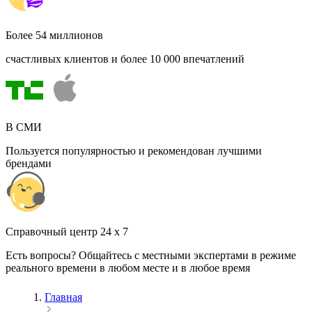
Более 54 миллионов
счастливых клиентов и более 10 000 впечатлений
В СМИ
Пользуется популярностью и рекомендован лучшими
брендами
Cправочный центр 24 x 7
Есть вопросы? Общайтесь с местными экспертами в режиме
реального времени в любом месте и в любое время
Главная