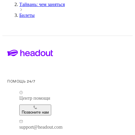
Тайвань: чем заняться
Билеты
ПОМОЩЬ 24/7
Центр помощи
Позвоните нам
support@headout.com