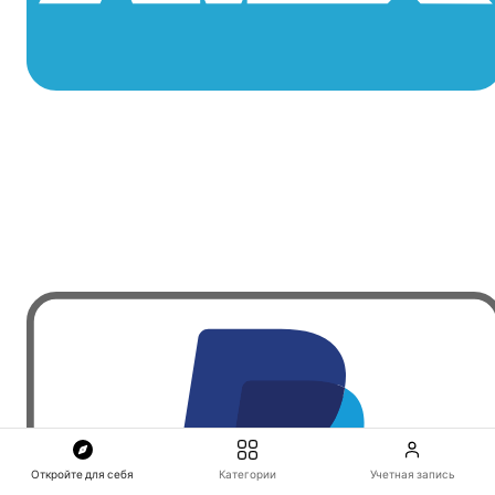
Откройте для себя
Категории
Учетная запись