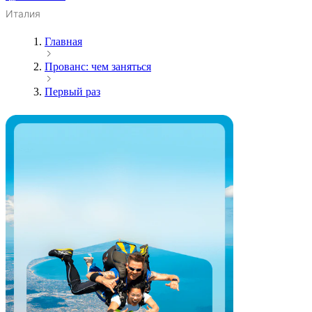
Италия
Главная
Прованс: чем заняться
Первый раз