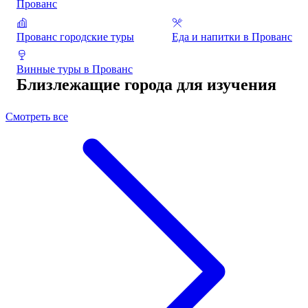
Прованс
Прованс городские туры
Еда и напитки в Прованс
Винные туры в Прованс
Близлежащие города для изучения
Смотреть все