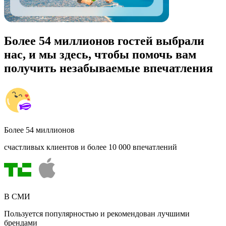
Более 54 миллионов гостей выбрали
нас, и мы здесь, чтобы помочь вам
получить незабываемые впечатления
Более 54 миллионов
счастливых клиентов и более 10 000 впечатлений
В СМИ
Пользуется популярностью и рекомендован лучшими
брендами