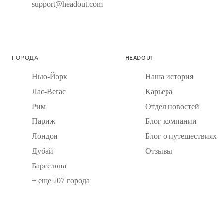
support@headout.com
ГОРОДА
HEADOUT
Нью-Йорк
Наша история
Лас-Вегас
Карьера
Рим
Отдел новостей
Париж
Блог компании
Лондон
Блог о путешествиях
Дубай
Отзывы
Барселона
+ еще 207 города