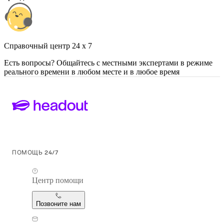
Cправочный центр 24 x 7
Есть вопросы? Общайтесь с местными экспертами в режиме
реального времени в любом месте и в любое время
ПОМОЩЬ 24/7
Центр помощи
Позвоните нам