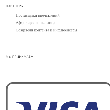
ПАРТНЕРЫ
Поставщики впечатлений
Аффилированные лица
Создатели контента и инфлюенсеры
МЫ ПРИНИМАЕМ