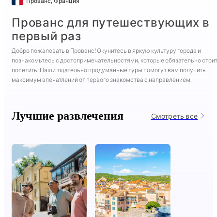
Прованс
,
Франция
Прованс для путешествующих в
первый раз
Добро пожаловать в Прованс! Окунитесь в яркую культуру города и
познакомьтесь с достопримечательностями, которые обязательно стои
посетить. Наши тщательно продуманные туры помогут вам получить
максимум впечатлений от первого знакомства с направлением.
Лучшие развлечения
Смотреть все