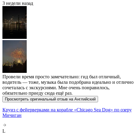
3 недели назад
Провели время просто замечательно: гид был отличный,
водитель — тоже, музыка была подобрана идеально и отлично
сочеталась с экскурсиями. Мне очень понравилось,
обязательно приеду сюда ещё раз.
Просмотреть оригинальный отзыв на Английский
Круиз с фейерверками на корабле «Chicago Sea Dog» по озеру
Мичиган
L