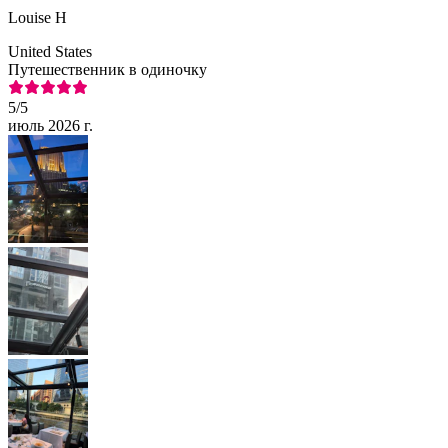
Louise H
United States
Путешественник в одиночку
5
/5
июль 2026 г.