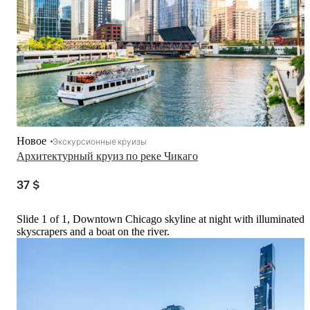
Новое
Экскурсионные круизы
Архитектурный круиз по реке Чикаго
37 $
Slide 1 of 1, Downtown Chicago skyline at night with illuminated
skyscrapers and a boat on the river.