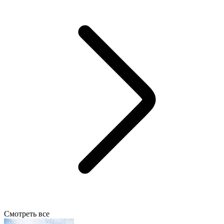
Смотреть все