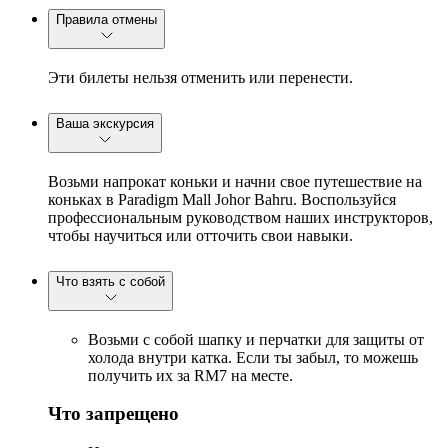
Правила отмены
Эти билеты нельзя отменить или перенести.
Ваша экскурсия
Возьми напрокат коньки и начни свое путешествие на
коньках в Paradigm Mall Johor Bahru. Воспользуйся
профессиональным руководством наших инструкторов,
чтобы научиться или отточить свои навыки.
Что взять с собой
Возьми с собой шапку и перчатки для защиты от
холода внутри катка. Если ты забыл, то можешь
получить их за RM7 на месте.
Что запрещено