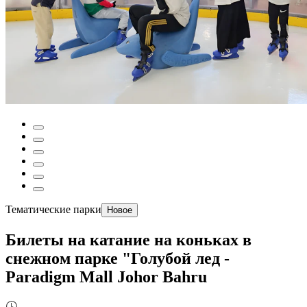
Тематические парки
Новое
Билеты на катание на коньках в
снежном парке "Голубой лед -
Paradigm Mall Johor Bahru