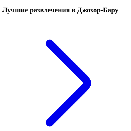
Лучшие развлечения в Джохор-Бару