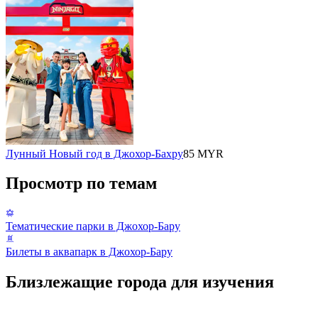
Лунный Новый год в Джохор-Бахру
85 MYR
Просмотр по темам
Тематические парки в Джохор-Бару
Билеты в аквапарк в Джохор-Бару
Близлежащие города для изучения