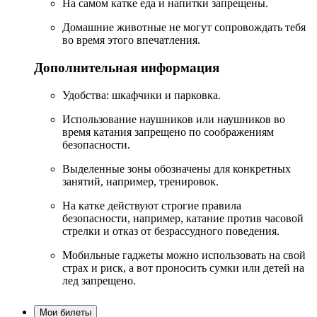
На самом катке еда и напитки запрещены.
Домашние животные не могут сопровождать тебя
во время этого впечатления.
Дополнительная информация
Удобства: шкафчики и парковка.
Использование наушников или наушников во
время катания запрещено по соображениям
безопасности.
Выделенные зоны обозначены для конкретных
занятий, например, тренировок.
На катке действуют строгие правила
безопасности, например, катание против часовой
стрелки и отказ от безрассудного поведения.
Мобильные гаджеты можно использовать на свой
страх и риск, а вот проносить сумки или детей на
лед запрещено.
Мои билеты