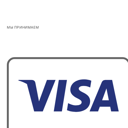
МЫ ПРИНИМАЕМ