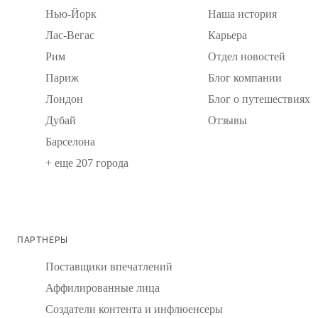
Нью-Йорк
Наша история
Лас-Вегас
Карьера
Рим
Отдел новостей
Париж
Блог компании
Лондон
Блог о путешествиях
Дубай
Отзывы
Барселона
+ еще 207 города
ПАРТНЕРЫ
Поставщики впечатлений
Аффилированные лица
Создатели контента и инфлюенсеры