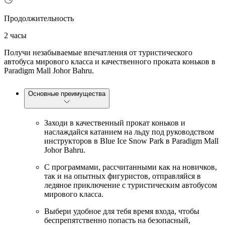
Продолжительность
2 часы
Получи незабываемые впечатления от туристического
автобуса мирового класса и качественного проката коньков в
Paradigm Mall Johor Bahru.
Основные преимущества
Заходи в качественный прокат коньков и
наслаждайся катанием на льду под руководством
инструкторов в Blue Ice Snow Park в Paradigm Mall
Johor Bahru.
С программами, рассчитанными как на новичков,
так и на опытных фигуристов, отправляйся в
ледяное приключение с туристическим автобусом
мирового класса.
Выбери удобное для тебя время входа, чтобы
беспрепятственно попасть на безопасный,