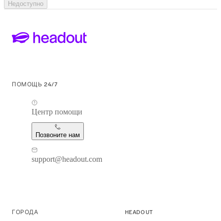
Недоступно
ПОМОЩЬ 24/7
Центр помощи
Позвоните нам
support@headout.com
ГОРОДА
HEADOUT