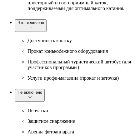
просторный и гостеприимный каток,
поддерживаемый для оптимального катания.
Что включено
Доступность к катку
Прокат конькобежного оборудования
Профессиональный туристический автобус (для
участников программы)
Услуги профи-магазина (прокат и заточка)
Не включено
Перчатки
Защитное снаряжение
Аренда фотоаппарата