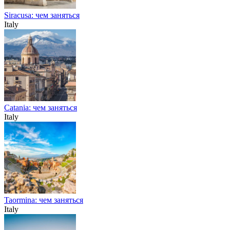
Siracusa: чем заняться
Italy
Catania: чем заняться
Italy
Taormina: чем заняться
Italy