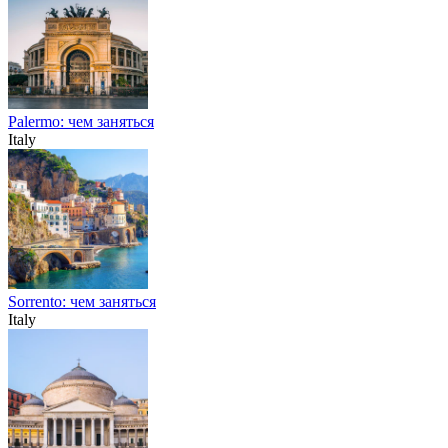
Palermo: чем заняться
Italy
Sorrento: чем заняться
Italy