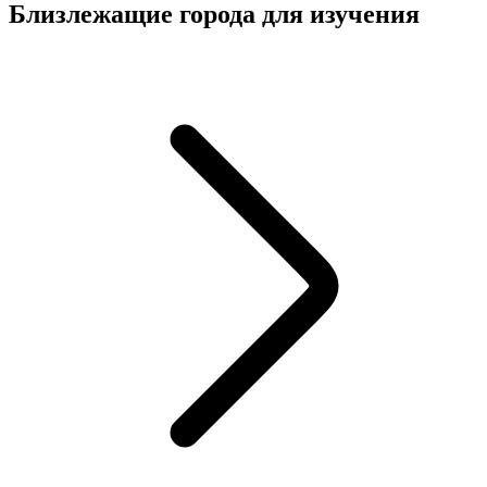
Близлежащие города для изучения