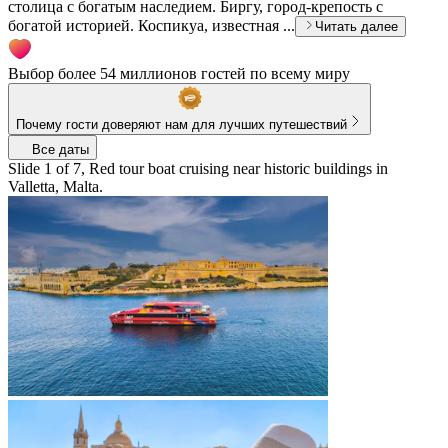
столица с богатым наследием. Биргу, город-крепость с
богатой историей. Коспикуа, известная ...
Читать далее
Выбор более 54 миллионов гостей по всему миру
Почему гости доверяют нам для лучших путешествий
Все даты
Slide 1 of 7, Red tour boat cruising near historic buildings in
Valletta, Malta.