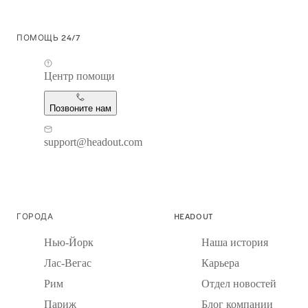
ПОМОЩЬ 24/7
Центр помощи
Позвоните нам
support@headout.com
ГОРОДА
HEADOUT
Нью-Йорк
Наша история
Лас-Вегас
Карьера
Рим
Отдел новостей
Париж
Блог компании