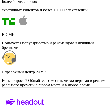
Более 54 миллионов
счастливых клиентов и более 10 000 впечатлений
В СМИ
Пользуется популярностью и рекомендован лучшими
брендами
Cправочный центр 24 x 7
Есть вопросы? Общайтесь с местными экспертами в режиме
реального времени в любом месте и в любое время