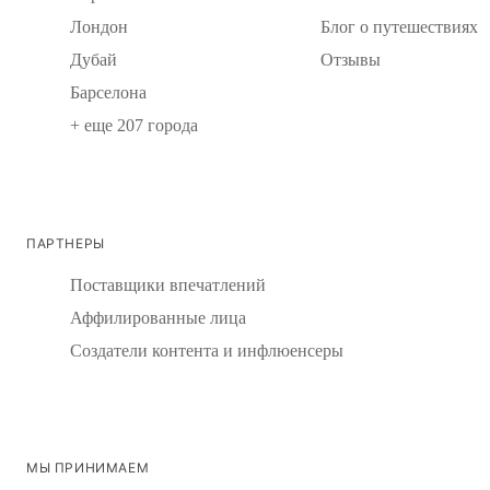
Лондон
Блог о путешествиях
Дубай
Отзывы
Барселона
+ еще 207 города
ПАРТНЕРЫ
Поставщики впечатлений
Аффилированные лица
Создатели контента и инфлюенсеры
МЫ ПРИНИМАЕМ