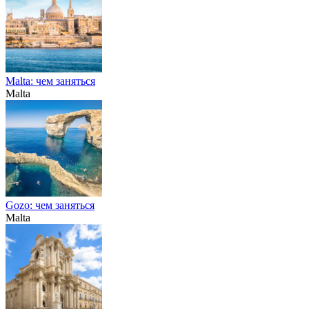
Malta: чем заняться
Malta
Gozo: чем заняться
Malta