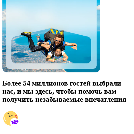
Более 54 миллионов гостей выбрали
нас, и мы здесь, чтобы помочь вам
получить незабываемые впечатления