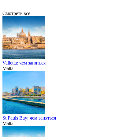
Смотреть все
Valletta: чем заняться
Malta
St Pauls Bay: чем заняться
Malta