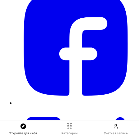
Откройте для себя
Категории
Учетная запись