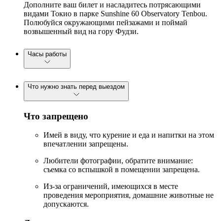
Дополните ваш билет и насладитесь потрясающими
видами Токио в парке Sunshine 60 Observatory Tenbou.
Полюбуйся окружающими пейзажами и поймай
возвышенный вид на гору Фудзи.
Часы работы
Что нужно знать перед выездом
Что запрещено
Имей в виду, что курение и еда и напитки на этом
впечатлении запрещены.
Любители фотографии, обратите внимание:
съемка со вспышкой в помещении запрещена.
Из-за ограничений, имеющихся в месте
проведения мероприятия, домашние животные не
допускаются.