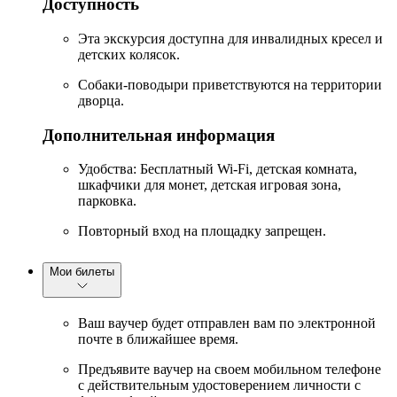
Доступность
Эта экскурсия доступна для инвалидных кресел и
детских колясок.
Собаки-поводыри приветствуются на территории
дворца.
Дополнительная информация
Удобства: Бесплатный Wi-Fi, детская комната,
шкафчики для монет, детская игровая зона,
парковка.
Повторный вход на площадку запрещен.
Мои билеты
Ваш ваучер будет отправлен вам по электронной
почте в ближайшее время.
Предъявите ваучер на своем мобильном телефоне
с действительным удостоверением личности с