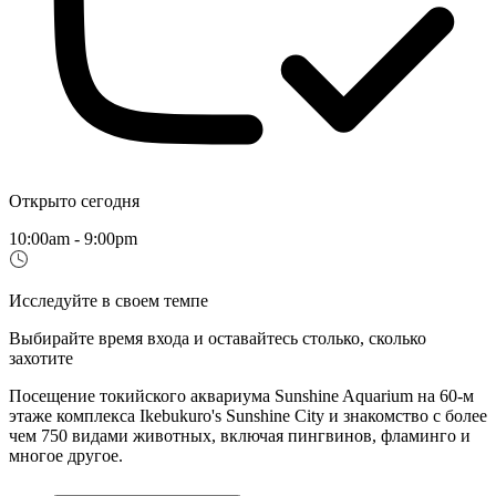
Открыто сегодня
10:00am - 9:00pm
Исследуйте в своем темпе
Выбирайте время входа и оставайтесь столько, сколько
захотите
Посещение токийского аквариума Sunshine Aquarium на 60-м
этаже комплекса Ikebukuro's Sunshine City и знакомство с более
чем 750 видами животных, включая пингвинов, фламинго и
многое другое.