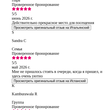
Пара
Проверенное бронирование
5
/5
июнь 2026 г.
Действительно прекрасное место для посещения
Просмотреть оригинальный отзыв на Итальянский
S
Sandra C
Семья
Проверенное бронирование
5
/5
май 2026 г.
Мне не пришлось стоять в очереди, когда я пришел, и
здесь очень уютно
Просмотреть оригинальный отзыв на Испанский
K
Kamburawala R
Группа
Проверенное бронирование