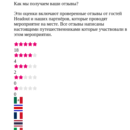
Как мы получаем ваши отзывы?
Эти оценки включают проверенные отзывы от гостей
Headout и наших партнёров, которые проводят
мероприятие на месте. Все отзывы написаны
настоящими путешественниками которые участвовали в
этом мероприятии.
18
4
2
0
0