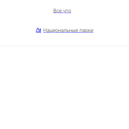
Все что
Национальные парки