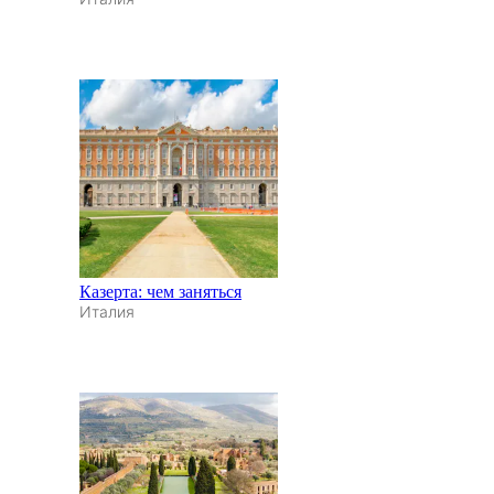
Казерта: чем заняться
Италия