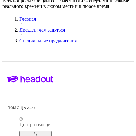
Есть вопросы? Общайтесь с местными экспертами в режиме
реального времени в любом месте и в любое время
Главная
Дрезден: чем заняться
Специальные предложения
ПОМОЩЬ 24/7
Центр помощи