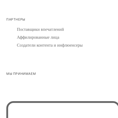
ПАРТНЕРЫ
Поставщики впечатлений
Аффилированные лица
Создатели контента и инфлюенсеры
МЫ ПРИНИМАЕМ