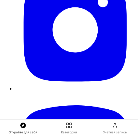
Откройте для себя
Категории
Учетная запись