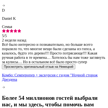
D
Daniel K
Семья
5
/5
2 недели назад
Всё было интересно и познавательно, но больше всего
поразило то, что многие вещи были сделаны из гипса, а
казалось, будто это дерево!!! Просто потрясающе!!! Какая
ручная работа в те времена… Хотелось бы нам тоже заглянуть
за кулисы… Но в остальном всё было просто супер
Просмотреть оригинальный отзыв на Немецкий
Комбо: Семперопер + экскурсия с гидом "Ночной сторож
Дрездена
Более 54 миллионов гостей выбрали
нас, и мы здесь, чтобы помочь вам