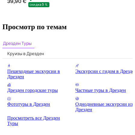
39,90 €
скидка 5 %
Просмотр по темам
Дрезден Туры
Круизы в Дрезден
Пешеходные экскурсии в
Экскурсии с гидом в Дрезде
Дрезден
Дрезден городские туры
Частные туры в Дрезден
Фототуры в Дрезден
Однодневные экскурсии из
Дрезден
Просмотреть все Дрезден
Туры