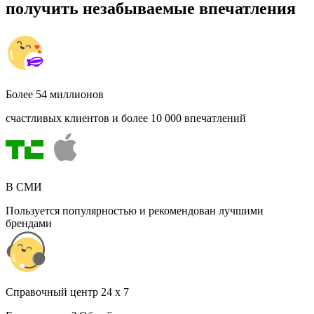
получить незабываемые впечатления
Более 54 миллионов
счастливых клиентов и более 10 000 впечатлений
В СМИ
Пользуется популярностью и рекомендован лучшими
брендами
Cправочный центр 24 x 7