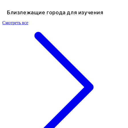
Близлежащие города для изучения
Смотреть все