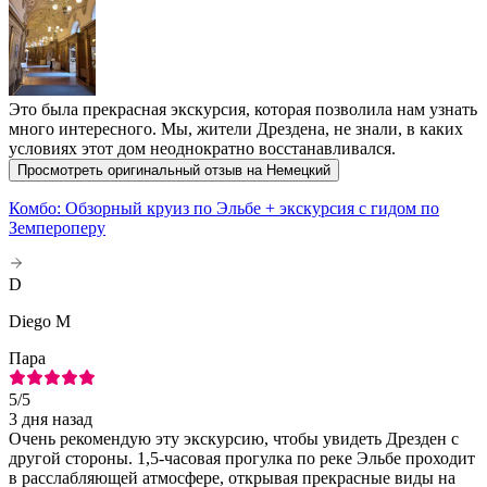
Это была прекрасная экскурсия, которая позволила нам узнать
много интересного. Мы, жители Дрездена, не знали, в каких
условиях этот дом неоднократно восстанавливался.
Просмотреть оригинальный отзыв на Немецкий
Комбо: Обзорный круиз по Эльбе + экскурсия с гидом по
Земпероперу
D
Diego M
Пара
5
/5
3 дня назад
Очень рекомендую эту экскурсию, чтобы увидеть Дрезден с
другой стороны. 1,5-часовая прогулка по реке Эльбе проходит
в расслабляющей атмосфере, открывая прекрасные виды на