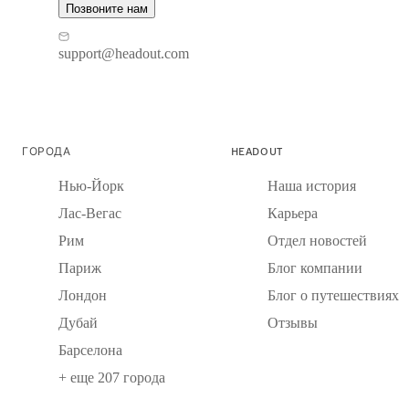
Позвоните нам
support@headout.com
ГОРОДА
HEADOUT
Нью-Йорк
Наша история
Лас-Вегас
Карьера
Рим
Отдел новостей
Париж
Блог компании
Лондон
Блог о путешествиях
Дубай
Отзывы
Барселона
+ еще 207 города