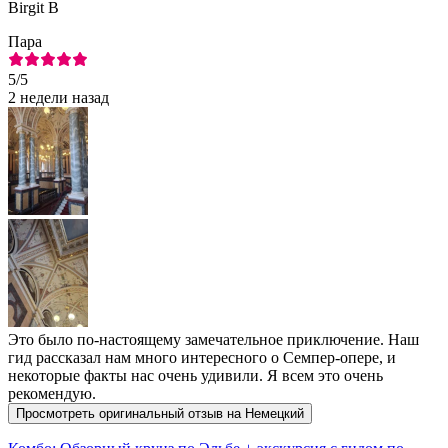
Birgit B
Пара
5
/5
2 недели назад
Это было по-настоящему замечательное приключение. Наш
гид рассказал нам много интересного о Семпер-опере, и
некоторые факты нас очень удивили. Я всем это очень
рекомендую.
Просмотреть оригинальный отзыв на Немецкий