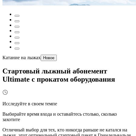
Катание на лыжах
Новое
Стартовый лыжный абонемент
Ultimate с прокатом оборудования
Исследуйте в своем темпе
Выбирайте время входа и оставайтесь столько, сколько
захотите
Отличный выбор для тех, кто никогда раньше не катался на
лыжах, этот оптимальный стартовый пакет в Гриндельвальде