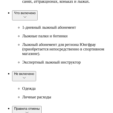
санях, аттракционах, коньках и лыжах.
Что включено
1-дневный лыжный абонемент
Лыжные палки и ботинки
Лыжный абонемент для региона Юнгфрау
(приобретается непосредственно в спортивном
магазине).
Экспертный лыжный инструктор
Не включено
Одежда
Личные расходы
Правила отмены