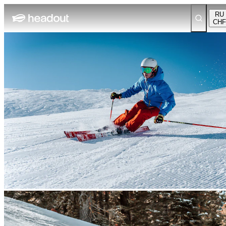
RU
CHF