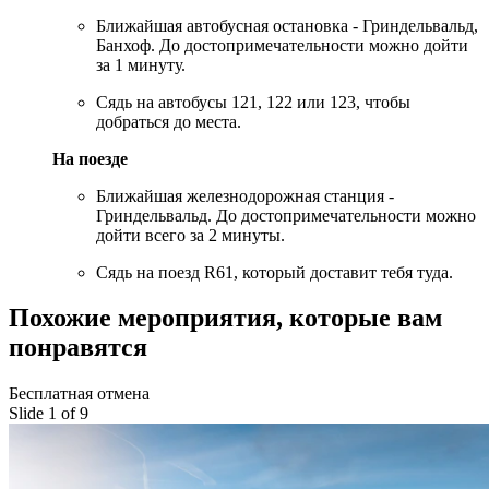
Ближайшая автобусная остановка - Гриндельвальд,
Банхоф. До достопримечательности можно дойти
за 1 минуту.
Сядь на автобусы 121, 122 или 123, чтобы
добраться до места.
На поезде
Ближайшая железнодорожная станция -
Гриндельвальд. До достопримечательности можно
дойти всего за 2 минуты.
Сядь на поезд R61, который доставит тебя туда.
Похожие мероприятия, которые вам
понравятся
Бесплатная отмена
Slide 1 of 9