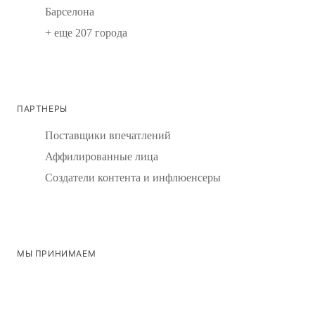
Барселона
+ еще 207 города
ПАРТНЕРЫ
Поставщики впечатлений
Аффилированные лица
Создатели контента и инфлюенсеры
МЫ ПРИНИМАЕМ