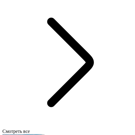
Смотреть все