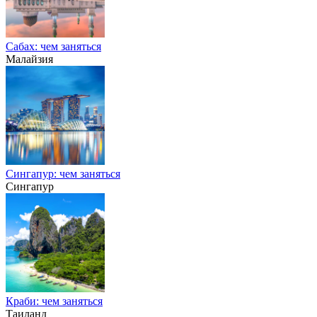
Сабах: чем заняться
Малайзия
Сингапур: чем заняться
Сингапур
Краби: чем заняться
Таиланд