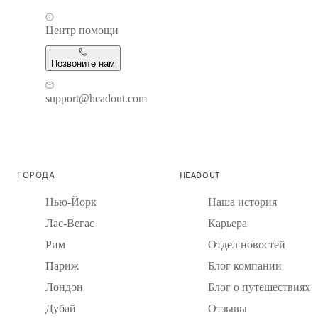
Центр помощи
Позвоните нам
support@headout.com
ГОРОДА
HEADOUT
Нью-Йорк
Наша история
Лас-Вегас
Карьера
Рим
Отдел новостей
Париж
Блог компании
Лондон
Блог о путешествиях
Дубай
Отзывы