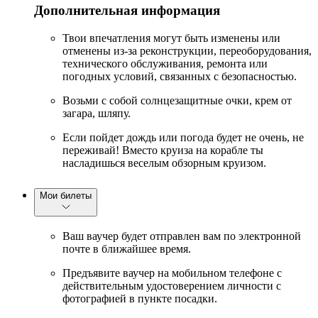
Дополнительная информация
Твои впечатления могут быть изменены или
отменены из-за реконструкции, переоборудования,
технического обслуживания, ремонта или
погодных условий, связанных с безопасностью.
Возьми с собой солнцезащитные очки, крем от
загара, шляпу.
Если пойдет дождь или погода будет не очень, не
переживай! Вместо круиза на корабле ты
насладишься веселым обзорным круизом.
Мои билеты
Ваш ваучер будет отправлен вам по электронной
почте в ближайшее время.
Предъявите ваучер на мобильном телефоне с
действительным удостоверением личности с
фотографией в пункте посадки.