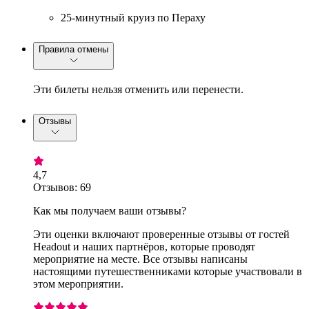
25-минутный круиз по Пераху
Правила отмены
Эти билеты нельзя отменить или перенести.
Отзывы
4,7
Отзывов: 69
Как мы получаем ваши отзывы?
Эти оценки включают проверенные отзывы от гостей
Headout и наших партнёров, которые проводят
мероприятие на месте. Все отзывы написаны
настоящими путешественниками которые участвовали в
этом мероприятии.