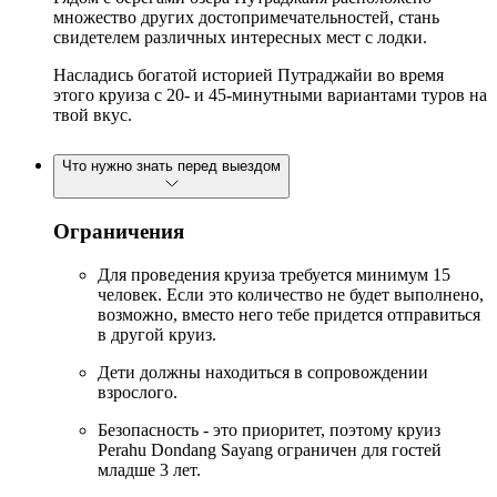
множество других достопримечательностей, стань
свидетелем различных интересных мест с лодки.
Насладись богатой историей Путраджайи во время
этого круиза с 20- и 45-минутными вариантами туров на
твой вкус.
Что нужно знать перед выездом
Ограничения
Для проведения круиза требуется минимум 15
человек. Если это количество не будет выполнено,
возможно, вместо него тебе придется отправиться
в другой круиз.
Дети должны находиться в сопровождении
взрослого.
Безопасность - это приоритет, поэтому круиз
Perahu Dondang Sayang ограничен для гостей
младше 3 лет.