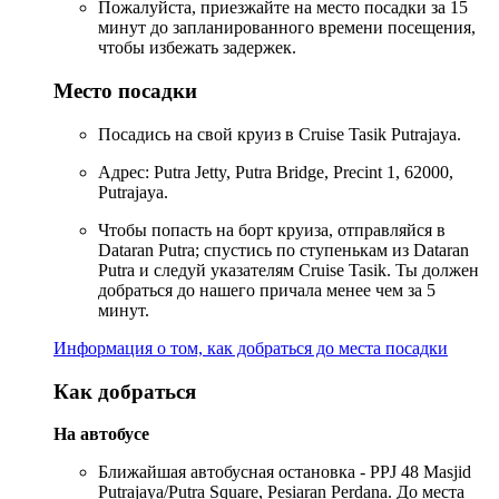
Пожалуйста, приезжайте на место посадки за 15
минут до запланированного времени посещения,
чтобы избежать задержек.
Место посадки
Посадись на свой круиз в Cruise Tasik Putrajaya.
Адрес: Putra Jetty, Putra Bridge, Precint 1, 62000,
Putrajaya.
Чтобы попасть на борт круиза, отправляйся в
Dataran Putra; спустись по ступенькам из Dataran
Putra и следуй указателям Cruise Tasik. Ты должен
добраться до нашего причала менее чем за 5
минут.
Информация о том, как добраться до места посадки
Как добраться
На автобусе
Ближайшая автобусная остановка - PPJ 48 Masjid
Putrajaya/Putra Square, Pesiaran Perdana. До места