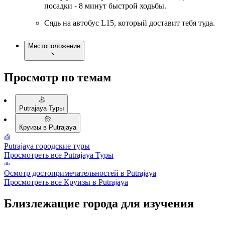
посадки - 8 минут быстрой ходьбы.
Сядь на автобус L15, который доставит тебя туда.
Местоположение
Просмотр по темам
Putrajaya Туры
Круизы в Putrajaya
Putrajaya городские туры
Просмотреть все Putrajaya Туры
Осмотр достопримечательностей в Putrajaya
Просмотреть все Круизы в Putrajaya
Близлежащие города для изучения