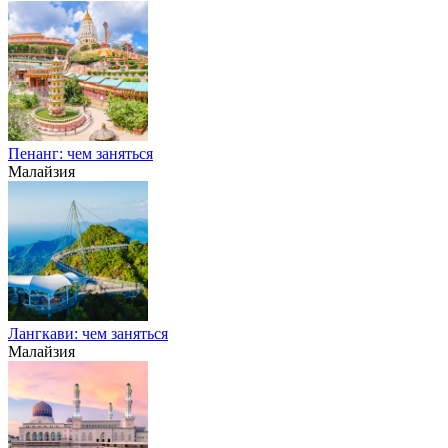
Пенанг: чем заняться
Малайзия
Лангкави: чем заняться
Малайзия