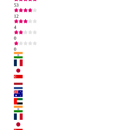
53
12
4
0
0