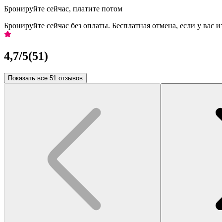
Бронируйте сейчас, платите потом
Бронируйте сейчас без оплаты. Бесплатная отмена, если у вас 
4,7
/5
(
51
)
Показать все 51 отзывов