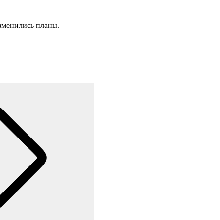
изменились планы.