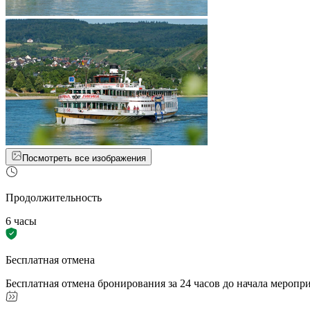
Посмотреть все изображения
Продолжительность
6 часы
Бесплатная отмена
Бесплатная отмена бронирования за 24 часов до начала меропр