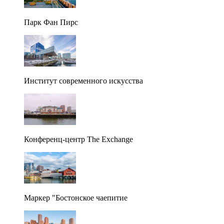
Парк Фан Пирс
Институт современного искусства
Конференц-центр The Exchange
Маркер "Бостонское чаепитие