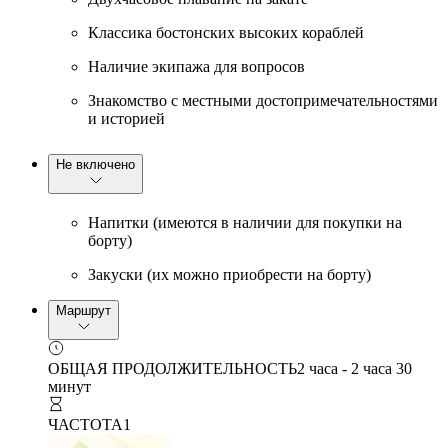
Классика бостонских высоких кораблей
Наличие экипажа для вопросов
Знакомство с местными достопримечательностями
и историей
Не включено
Напитки (имеются в наличии для покупки на
борту)
Закуски (их можно приобрести на борту)
Маршрут
ОБЩАЯ ПРОДОЛЖИТЕЛЬНОСТЬ
2 часа - 2 часа 30
минут
ЧАСТОТА
1