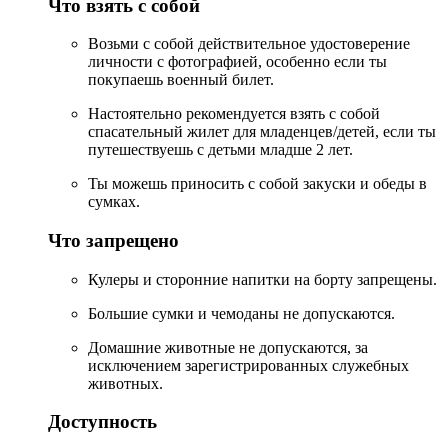
Что взять с собой
Возьми с собой действительное удостоверение
личности с фотографией, особенно если ты
покупаешь военный билет.
Настоятельно рекомендуется взять с собой
спасательный жилет для младенцев/детей, если ты
путешествуешь с детьми младше 2 лет.
Ты можешь приносить с собой закуски и обеды в
сумках.
Что запрещено
Кулеры и сторонние напитки на борту запрещены.
Большие сумки и чемоданы не допускаются.
Домашние животные не допускаются, за
исключением зарегистрированных служебных
животных.
Доступность