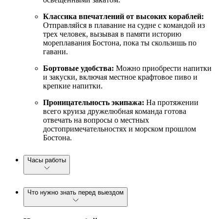
Классика впечатлений от высоких кораблей:
Отправляйся в плавание на судне с командой из
трех человек, вызывая в памяти историю
мореплавания Бостона, пока ты скользишь по
гавани.
Бортовые удобства:
Можно приобрести напитки
и закуски, включая местное крафтовое пиво и
крепкие напитки.
Проницательность экипажа:
На протяжении
всего круиза дружелюбная команда готова
отвечать на вопросы о местных
достопримечательностях и морском прошлом
Бостона.
Часы работы
Что нужно знать перед выездом