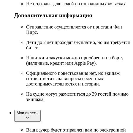
Не подходит для людей на инвалидных колясках.
Дополнительная информация
Отправление осуществляется от пристани Фан
Пирс.
Дети до 2 лет проходят бесплатно, но им требуется
билет.
Напитки и закуски можно приобрести на борту
(наличные, кредит или Apple Pay).
Официального повествования нет, но экипаж
готов ответить на вопросы о местных
достопримечательностях и истории.
На судне могут разместиться до 39 гостей помимо
экипажа.
Мои билеты
Ваш ваучер будет отправлен вам по электронной