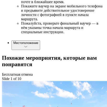
почте в ближайшее время.
Покажите ваучер на экране мобильного телефона
и предъявите действительное удостоверение
личности с фотографией в пункте начала
маршрута.
Пожалуйста, проверьте финальный ваучер — в
нём указаны точка начала маршрута и
специальные инструкции.
Местоположение
Похожие мероприятия, которые вам
понравятся
Бесплатная отмена
Slide 1 of 10