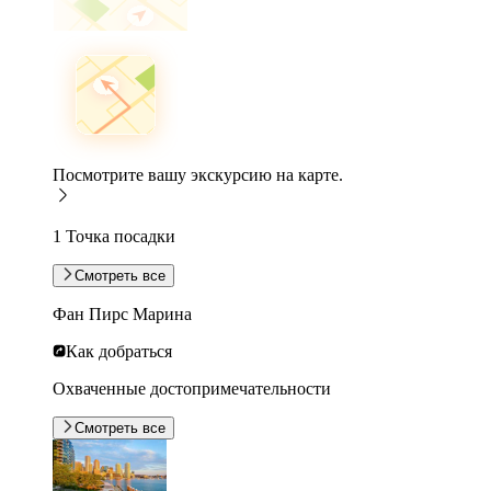
Посмотрите вашу экскурсию на карте.
1 Точка посадки
Смотреть все
Фан Пирс Марина
Как добраться
Охваченные достопримечательности
Смотреть все