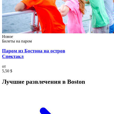
Новое
Билеты на паром
Паром из Бостона на остров
Спектакл
от
5,50 $
Лучшие развлечения в Boston