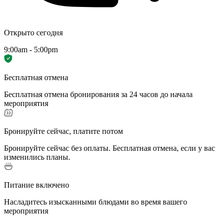
Открыто сегодня
9:00am - 5:00pm
Бесплатная отмена
Бесплатная отмена бронирования за 24 часов до начала
мероприятия
Бронируйте сейчас, платите потом
Бронируйте сейчас без оплаты. Бесплатная отмена, если у вас
изменились планы.
Питание включено
Насладитесь изысканными блюдами во время вашего
мероприятия