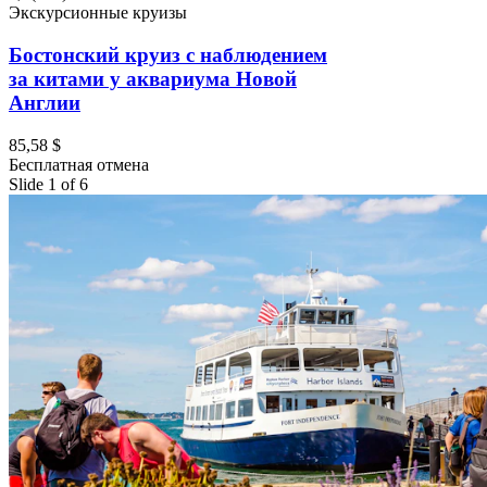
Экскурсионные круизы
Бостонский круиз с наблюдением
за китами у аквариума Новой
Англии
85,58 $
Бесплатная отмена
Slide 1 of 6