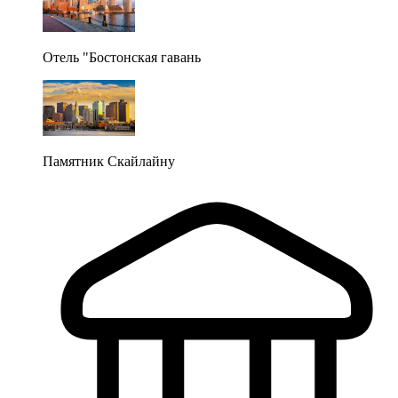
Отель "Бостонская гавань
Памятник Скайлайну