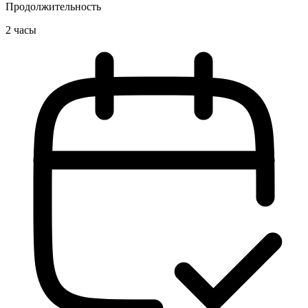
Продолжительность
2 часы