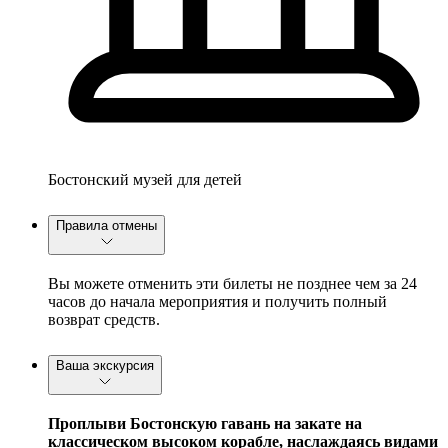
Бостонский музей для детей
Правила отмены
Вы можете отменить эти билеты не позднее чем за 24
часов до начала мероприятия и получить полный
возврат средств.
Ваша экскурсия
Проплыви Бостонскую гавань на закате на
классическом высоком корабле, наслаждаясь видами