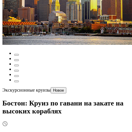
Экскурсионные круизы
Новое
Бостон: Круиз по гавани на закате на
высоких кораблях