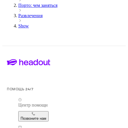
Порто: чем заняться
Развлечения
Show
ПОМОЩЬ 24/7
Центр помощи
Позвоните нам