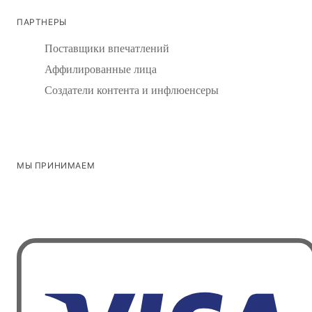
ПАРТНЕРЫ
Поставщики впечатлений
Аффилированные лица
Создатели контента и инфлюенсеры
МЫ ПРИНИМАЕМ