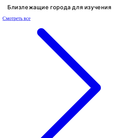
Близлежащие города для изучения
Смотреть все