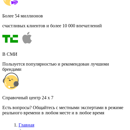
Более 54 миллионов
счастливых клиентов и более 10 000 впечатлений
В СМИ
Пользуется популярностью и рекомендован лучшими
брендами
Cправочный центр 24 x 7
Есть вопросы? Общайтесь с местными экспертами в режиме
реального времени в любом месте и в любое время
Главная