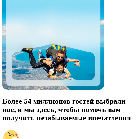
Более 54 миллионов гостей выбрали
нас, и мы здесь, чтобы помочь вам
получить незабываемые впечатления