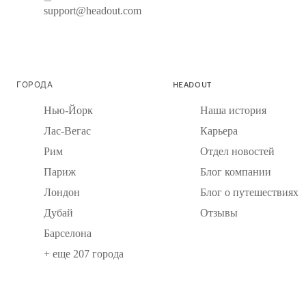
support@headout.com
ГОРОДА
HEADOUT
Нью-Йорк
Наша история
Лас-Вегас
Карьера
Рим
Отдел новостей
Париж
Блог компании
Лондон
Блог о путешествиях
Дубай
Отзывы
Барселона
+ еще 207 города