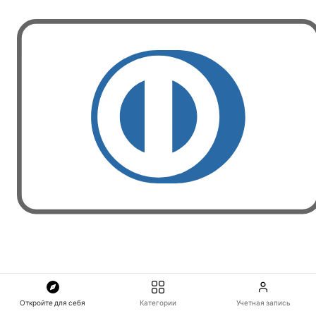
Откройте для себя
Категории
Учетная запись