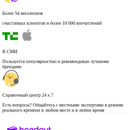
Более 54 миллионов
счастливых клиентов и более 10 000 впечатлений
В СМИ
Пользуется популярностью и рекомендован лучшими
брендами
Cправочный центр 24 x 7
Есть вопросы? Общайтесь с местными экспертами в режиме
реального времени в любом месте и в любое время