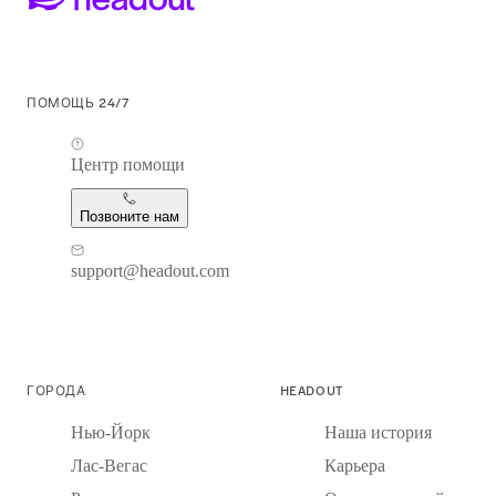
ПОМОЩЬ 24/7
Центр помощи
Позвоните нам
support@headout.com
ГОРОДА
HEADOUT
Нью-Йорк
Наша история
Лас-Вегас
Карьера