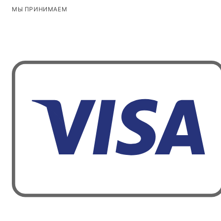
МЫ ПРИНИМАЕМ