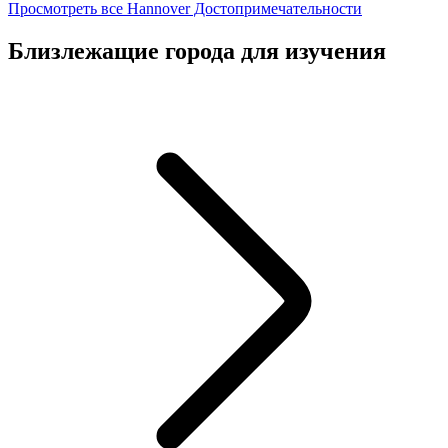
Просмотреть все Hannover Достопримечательности
Близлежащие города для изучения