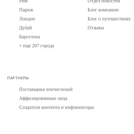
Рим
Отдел новостей
Париж
Блог компании
Лондон
Блог о путешествиях
Дубай
Отзывы
Барселона
+ еще 207 города
ПАРТНЕРЫ
Поставщики впечатлений
Аффилированные лица
Создатели контента и инфлюенсеры