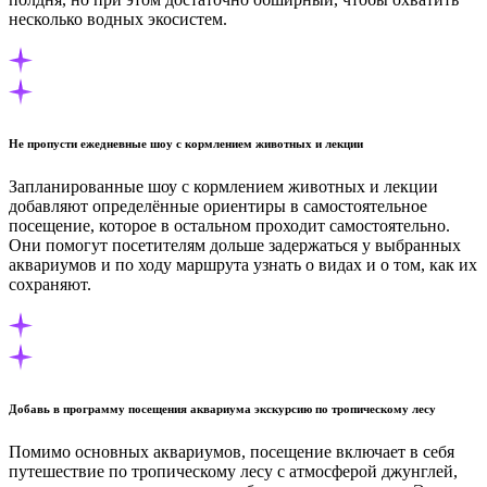
несколько водных экосистем.
Не пропусти ежедневные шоу с кормлением животных и лекции
Запланированные шоу с кормлением животных и лекции
добавляют определённые ориентиры в самостоятельное
посещение, которое в остальном проходит самостоятельно.
Они помогут посетителям дольше задержаться у выбранных
аквариумов и по ходу маршрута узнать о видах и о том, как их
сохраняют.
Добавь в программу посещения аквариума экскурсию по тропическому лесу
Помимо основных аквариумов, посещение включает в себя
путешествие по тропическому лесу с атмосферой джунглей,