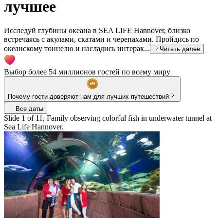
лучшее
Исследуй глубины океана в SEA LIFE Hannover, близко
встречаясь с акулами, скатами и черепахами. Пройдись по
океанскому тоннелю и насладись интерак...
Читать далее
Выбор более 54 миллионов гостей по всему миру
Почему гости доверяют нам для лучших путешествий
Все даты
Slide 1 of 11, Family observing colorful fish in underwater tunnel at
Sea Life Hannover.