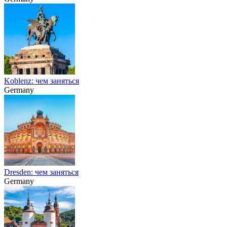
Koblenz: чем заняться
Germany
Dresden: чем заняться
Germany