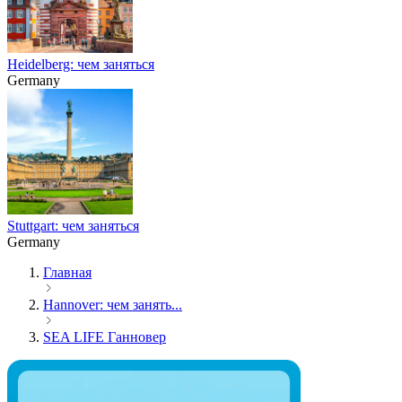
Heidelberg: чем заняться
Germany
Stuttgart: чем заняться
Germany
Главная
Hannover: чем занять...
SEA LIFE Ганновер