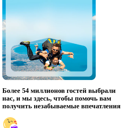
Более 54 миллионов гостей выбрали
нас, и мы здесь, чтобы помочь вам
получить незабываемые впечатления