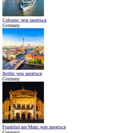
Cologne: чем заняться
Germany
Berlin: чем заняться
Germany
Frankfurt am Main: чем заняться
Germany