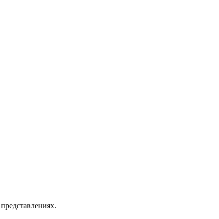
 представлениях.