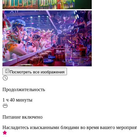
Посмотреть все изображения
Продолжительность
1 ч 40 минуты
Питание включено
Насладитесь изысканными блюдами во время вашего мероприя