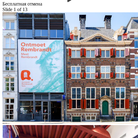
Бесплатная отмена
Slide 1 of 13