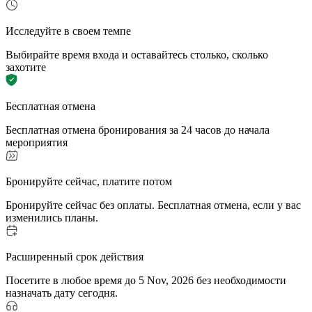
Исследуйте в своем темпе
Выбирайте время входа и оставайтесь столько, сколько
захотите
Бесплатная отмена
Бесплатная отмена бронирования за 24 часов до начала
мероприятия
Бронируйте сейчас, платите потом
Бронируйте сейчас без оплаты. Бесплатная отмена, если у вас
изменились планы.
Расширенный срок действия
Посетите в любое время до 5 Nov, 2026 без необходимости
назначать дату сегодня.