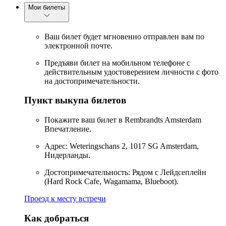
Мои билеты
Ваш билет будет мгновенно отправлен вам по
электронной почте.
Предъяви билет на мобильном телефоне с
действительным удостоверением личности с фото
на достопримечательности.
Пункт выкупа билетов
Покажите ваш билет в Rembrandts Amsterdam
Впечатление.
Адрес: Weteringschans 2, 1017 SG Amsterdam,
Нидерланды.
Достопримечательность: Рядом с Лейдсеплейн
(Hard Rock Cafe, Wagamama, Blueboot).
Проезд к месту встречи
Как добраться