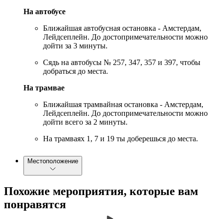
На автобусе
Ближайшая автобусная остановка - Амстердам,
Лейдсеплейн. До достопримечательности можно
дойти за 3 минуты.
Сядь на автобусы № 257, 347, 357 и 397, чтобы
добраться до места.
На трамвае
Ближайшая трамвайная остановка - Амстердам,
Лейдсеплейн. До достопримечательности можно
дойти всего за 2 минуты.
На трамваях 1, 7 и 19 ты доберешься до места.
Местоположение
Похожие мероприятия, которые вам
понравятся