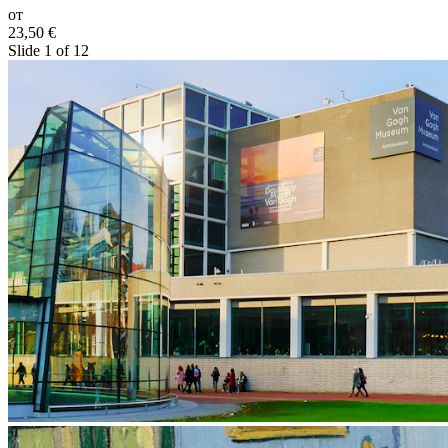
от
23,50 €
Slide 1 of 12