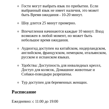
Гости могут выбрать язык по прибытии. Если
выбранный язык не имеет наличия, это может
быть Время ожидания - 10-20 минут.
Шоу длится 25 минут примерно.
Впечатления начинаются каждые 10 минут. Вход
возможен в любой момент, но может быть
небольшое время ожидания.
Аудиогид доступен на китайском, нидерландском,
английском, французском, немецком, итальянском,
русском и испанском языках.
Удобства: Доступность для инвалидных кресел,
Доступ для колясок, Домашние животные и
Собаки-поводыри разрешены.
Тур доступен для беременных женщин.
Расписание
Ежедневно: с 11:00 до 19:00