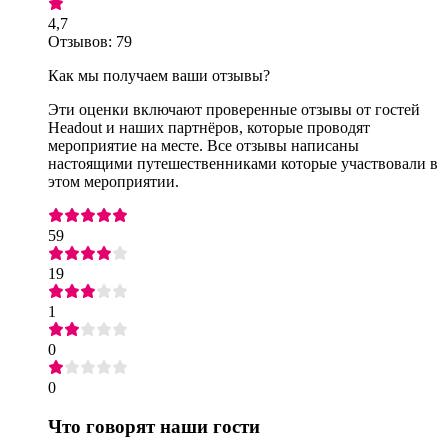
4,7
Отзывов: 79
Как мы получаем ваши отзывы?
Эти оценки включают проверенные отзывы от гостей
Headout и наших партнёров, которые проводят
мероприятие на месте. Все отзывы написаны
настоящими путешественниками которые участвовали в
этом мероприятии.
59
19
1
0
0
Что говорят наши гости