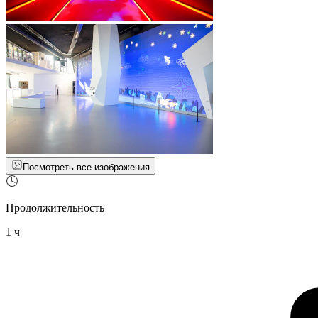
Посмотреть все изображения
Продолжительность
1 ч