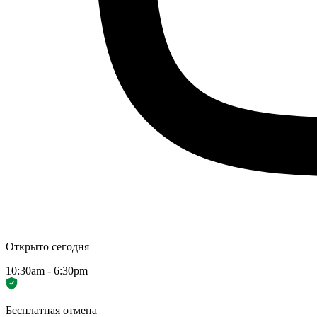
Открыто сегодня
10:30am - 6:30pm
Бесплатная отмена