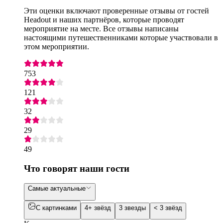
Эти оценки включают проверенные отзывы от гостей
Headout и наших партнёров, которые проводят
мероприятие на месте. Все отзывы написаны
настоящими путешественниками которые участвовали в
этом мероприятии.
753
121
32
29
49
Что говорят наши гости
Самые актуальные
С картинками
4+ звёзд
3 звезды
< 3 звёзд