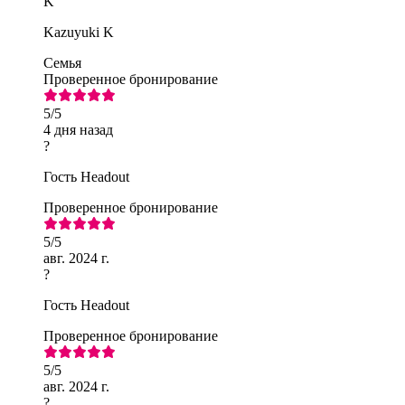
K
Kazuyuki K
Семья
Проверенное бронирование
5
/5
4 дня назад
?
Гость Headout
Проверенное бронирование
5
/5
авг. 2024 г.
?
Гость Headout
Проверенное бронирование
5
/5
авг. 2024 г.
?