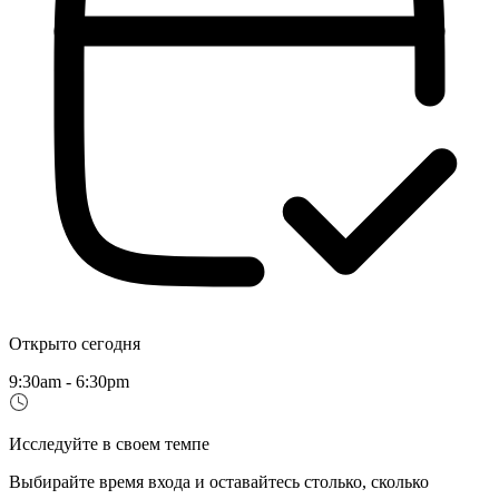
Открыто сегодня
9:30am - 6:30pm
Исследуйте в своем темпе
Выбирайте время входа и оставайтесь столько, сколько