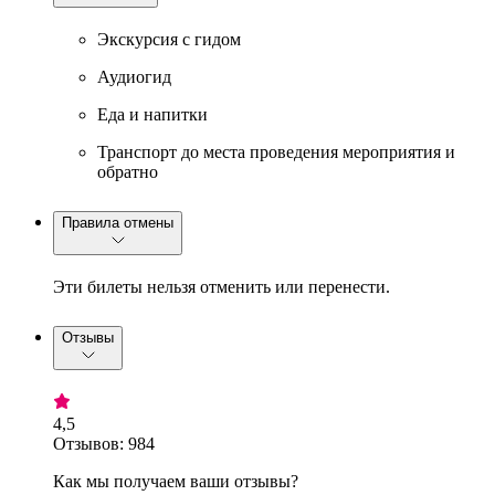
Экскурсия с гидом
Аудиогид
Еда и напитки
Транспорт до места проведения мероприятия и
обратно
Правила отмены
Эти билеты нельзя отменить или перенести.
Отзывы
4,5
Отзывов: 984
Как мы получаем ваши отзывы?