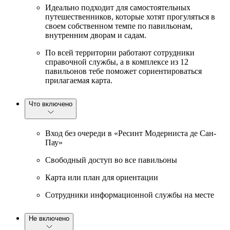
Идеально подходит для самостоятельных
путешественников, которые хотят прогуляться в
своем собственном темпе по павильонам,
внутренним дворам и садам.
По всей территории работают сотрудники
справочной службы, а в комплексе из 12
павильонов тебе поможет сориентироваться
прилагаемая карта.
Что включено
Вход без очереди в «Ресинт Модерниста де Сан-
Пау»
Свободный доступ во все павильоны
Карта или план для ориентации
Сотрудники информационной службы на месте
Не включено