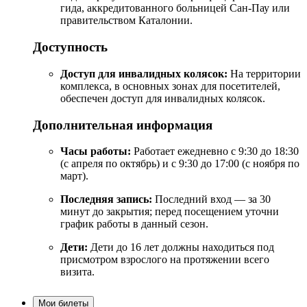
гида, аккредитованного больницей Сан-Пау или
правительством Каталонии.
Доступность
Доступ для инвалидных колясок:
На территории
комплекса, в основных зонах для посетителей,
обеспечен доступ для инвалидных колясок.
Дополнительная информация
Часы работы:
Работает ежедневно с 9:30 до 18:30
(с апреля по октябрь) и с 9:30 до 17:00 (с ноября по
март).
Последняя запись:
Последний вход — за 30
минут до закрытия; перед посещением уточни
график работы в данный сезон.
Дети:
Дети до 16 лет должны находиться под
присмотром взрослого на протяжении всего
визита.
Мои билеты