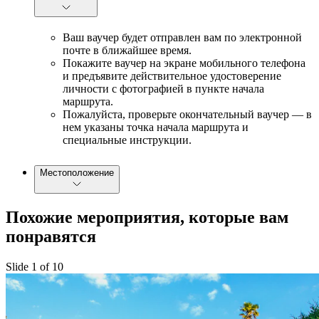
Ваш ваучер будет отправлен вам по электронной
почте в ближайшее время.
Покажите ваучер на экране мобильного телефона
и предъявите действительное удостоверение
личности с фотографией в пункте начала
маршрута.
Пожалуйста, проверьте окончательный ваучер — в
нем указаны точка начала маршрута и
специальные инструкции.
Местоположение
Похожие мероприятия, которые вам
понравятся
Slide 1 of 10