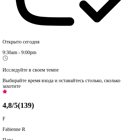
Открыто сегодня
9:30am - 9:00pm
Исследуйте в своем темпе
Выбирайте время входа и оставайтесь столько, сколько
захотите
4,8
/5
(
139
)
F
Fabienne R
Пара