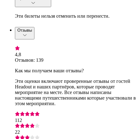
Эти билеты нельзя отменить или перенести.
Отзывы
4,8
Отзывов: 139
Как мы получаем ваши отзывы?
Эти оценки включают проверенные отзывы от гостей
Headout и наших партнёров, которые проводят
мероприятие на месте. Все отзывы написаны
настоящими путешественниками которые участвовали в
этом мероприятии.
112
22