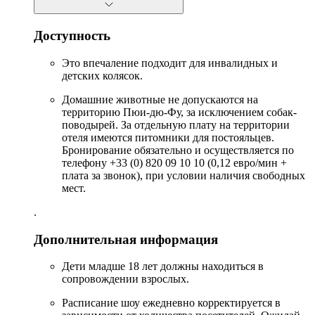
Доступность
Это впечаление подходит для инвалидных и
детских колясок.
Домашние животные не допускаются на
территорию Пюи-дю-Фу, за исключением собак-
поводырей. За отдельную плату на территории
отеля имеются питомники для постояльцев.
Бронирование обязательно и осуществляется по
телефону +33 (0) 820 09 10 10 (0,12 евро/мин +
плата за звонок), при условии наличия свободных
мест.
.
Дополнительная информация
Дети младше 18 лет должны находиться в
сопровождении взрослых.
Расписание шоу ежедневно корректируется в