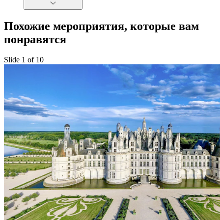
Похожие мероприятия, которые вам
понравятся
Slide 1 of 10