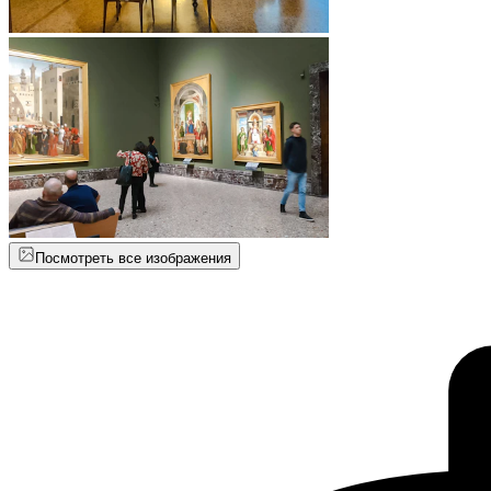
Посмотреть все изображения