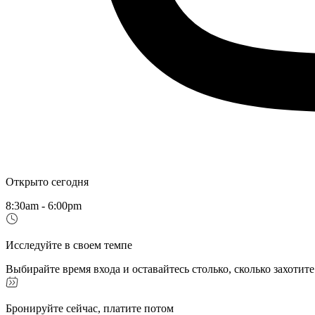
Открыто сегодня
8:30am - 6:00pm
Исследуйте в своем темпе
Выбирайте время входа и оставайтесь столько, сколько захотите
Бронируйте сейчас, платите потом