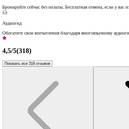
Бронируйте сейчас без оплаты. Бесплатная отмена, если у вас 
Аудиогид
Обогатите свои впечатления благодаря многоязычному аудиог
4,5
/5
(
318
)
Показать все 318 отзывов