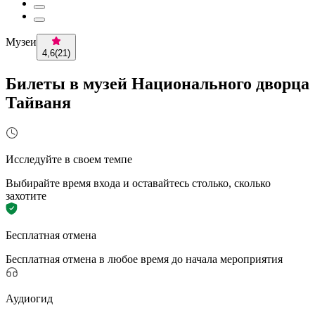
Музеи
4,6
(
21
)
Билеты в музей Национального дворца
Тайваня
Исследуйте в своем темпе
Выбирайте время входа и оставайтесь столько, сколько
захотите
Бесплатная отмена
Бесплатная отмена в любое время до начала мероприятия
Аудиогид