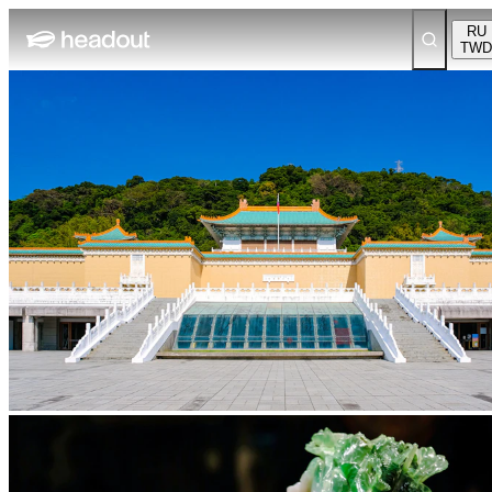
RU
TWD