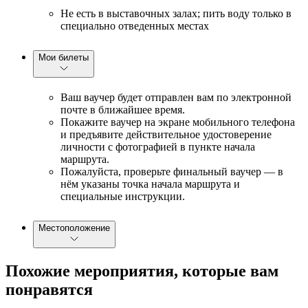
Не есть в выставочных залах; пить воду только в
специально отведенных местах
Мои билеты
Ваш ваучер будет отправлен вам по электронной
почте в ближайшее время.
Покажите ваучер на экране мобильного телефона
и предъявите действительное удостоверение
личности с фотографией в пункте начала
маршрута.
Пожалуйста, проверьте финальный ваучер — в
нём указаны точка начала маршрута и
специальные инструкции.
Местоположение
Похожие мероприятия, которые вам
понравятся