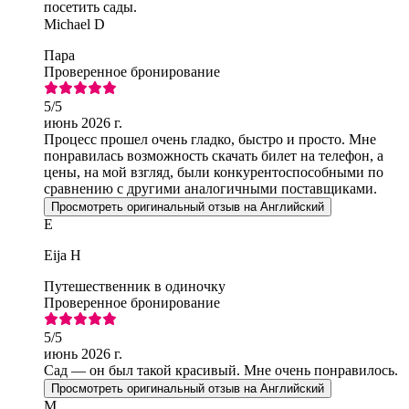
посетить сады.
Michael D
Пара
Проверенное бронирование
5
/5
июнь 2026 г.
Процесс прошел очень гладко, быстро и просто. Мне
понравилась возможность скачать билет на телефон, а
цены, на мой взгляд, были конкурентоспособными по
сравнению с другими аналогичными поставщиками.
Просмотреть оригинальный отзыв на Английский
E
Eija H
Путешественник в одиночку
Проверенное бронирование
5
/5
июнь 2026 г.
Сад — он был такой красивый. Мне очень понравилось.
Просмотреть оригинальный отзыв на Английский
M