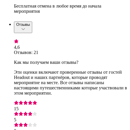
Бесплатная отмена в любое время до начала
мероприятия
Отзывы
4,6
Отзывов: 21
Как мы получаем ваши отзывы?
Эти оценки включают проверенные отзывы от гостей
Headout и наших партнёров, которые проводят
мероприятие на месте. Все отзывы написаны
настоящими путешественниками которые участвовали в
этом мероприятии.
15
5