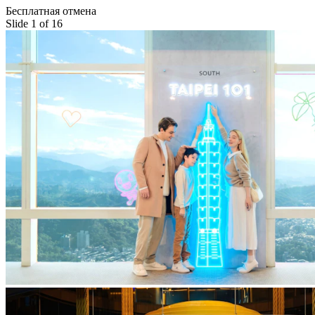
Бесплатная отмена
Slide 1 of 16