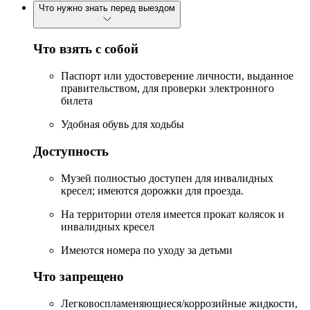
Что нужно знать перед выездом
Что взять с собой
Паспорт или удостоверение личности, выданное
правительством, для проверки электронного
билета
Удобная обувь для ходьбы
Доступность
Музей полностью доступен для инвалидных
кресел; имеются дорожки для проезда.
На территории отеля имеется прокат колясок и
инвалидных кресел
Имеются номера по уходу за детьми
Что запрещено
Легковоспламеняющиеся/коррозийные жидкости,