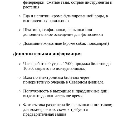
фейерверки, сжатые газы, острые инструменты и
растения
Еда и напитки, кроме бутилированной воды, в
выставочных павильонах
Штативы, селфи-палки, вспышки или
дополнительное освещение для фотосъемки
Домашние животные (кроме собак-поводырей)
Дополнительная информация
Часы работы: 9 утра - 17:00; продажа билетов до
16:30; закрыто по понедельникам.
Вход по электронным билетам через
приоритетную очередь в Северном филиале.
Популярность в выходные и праздничные дни;
выделите дополнительное время.
Фотосъемка разрешена без вспышки и штативов;
для коммерческих съемок требуется
предварительная заявка