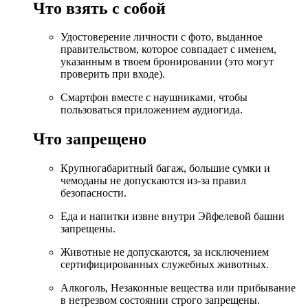
Что взять с собой
Удостоверение личности с фото, выданное
правительством, которое совпадает с именем,
указанным в твоем бронировании (это могут
проверить при входе).
Смартфон вместе с наушниками, чтобы
пользоваться приложением аудиогида.
Что запрещено
Крупногабаритный багаж, большие сумки и
чемоданы не допускаются из-за правил
безопасности.
Еда и напитки извне внутри Эйфелевой башни
запрещены.
Животные не допускаются, за исключением
сертифицированных служебных животных.
Алкоголь, Незаконные вещества или прибывание
в нетрезвом состоянии строго запрещены.