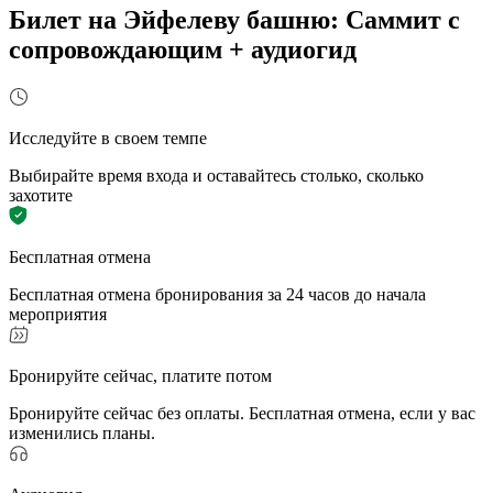
Билет на Эйфелеву башню: Саммит с
сопровождающим + аудиогид
Исследуйте в своем темпе
Выбирайте время входа и оставайтесь столько, сколько
захотите
Бесплатная отмена
Бесплатная отмена бронирования за 24 часов до начала
мероприятия
Бронируйте сейчас, платите потом
Бронируйте сейчас без оплаты. Бесплатная отмена, если у вас
изменились планы.