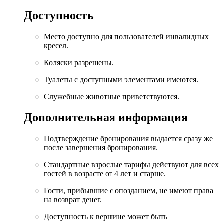
Доступность
Место доступно для пользователей инвалидных
кресел.
Коляски разрешены.
Туалеты с доступными элементами имеются.
Служебные животные приветствуются.
Дополнительная информация
Подтверждение бронирования выдается сразу же
после завершения бронирования.
Стандартные взрослые тарифы действуют для всех
гостей в возрасте от 4 лет и старше.
Гости, прибывшие с опозданием, не имеют права
на возврат денег.
Доступность к вершине может быть