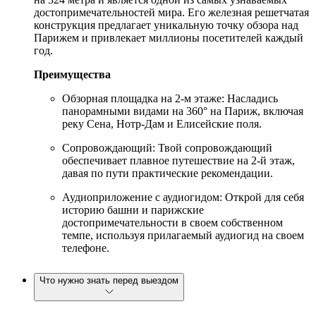
достопримечательностей мира. Его железная решетчатая
конструкция предлагает уникальную точку обзора над
Парижем и привлекает миллионы посетителей каждый
год.
Преимущества
Обзорная площадка на 2-м этаже: Насладись
панорамными видами на 360° на Париж, включая
реку Сена, Нотр-Дам и Елисейские поля.
Сопровождающий: Твой сопровождающий
обеспечивает плавное путешествие на 2-й этаж,
давая по пути практические рекомендации.
Аудиоприложение с аудиогидом: Открой для себя
историю башни и парижские
достопримечательности в своем собственном
темпе, используя прилагаемый аудиогид на своем
телефоне.
Что нужно знать перед выездом