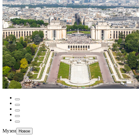
Музеи
Новое