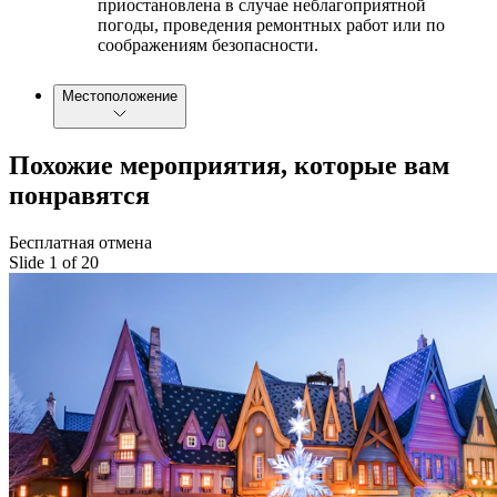
приостановлена в случае неблагоприятной
погоды, проведения ремонтных работ или по
соображениям безопасности.
Местоположение
Похожие мероприятия, которые вам
понравятся
Бесплатная отмена
Slide 1 of 20