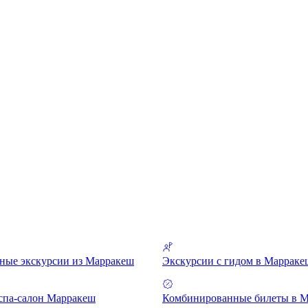
ные экскурсии из Марракеш
Экскурсии с гидом в Марраке
спа-салон Марракеш
Комбинированные билеты в 