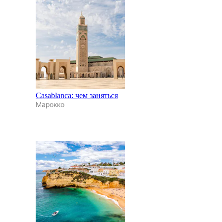
Casablanca: чем заняться
Марокко