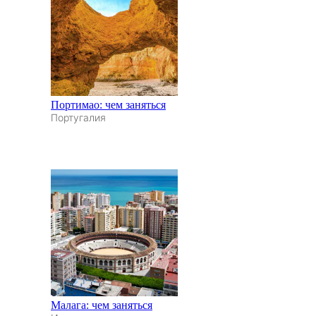
Портимао: чем заняться
Португалия
Малага: чем заняться