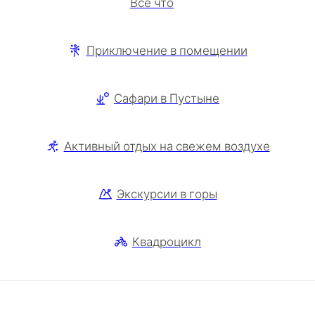
Все что
Приключение в помещении
Сафари в Пустыне
Активный отдых на свежем воздухе
Экскурсии в горы
Квадроцикл