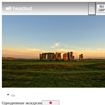
RU
GBP
Однодневные экскурсии