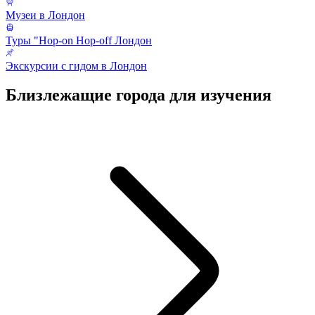
Музеи в Лондон
Туры "Hop-on Hop-off Лондон
Экскурсии с гидом в Лондон
Близлежащие города для изучения