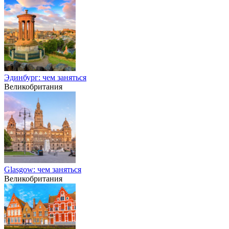
Эдинбург: чем заняться
Великобритания
Glasgow: чем заняться
Великобритания