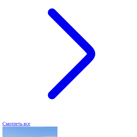
Смотреть все