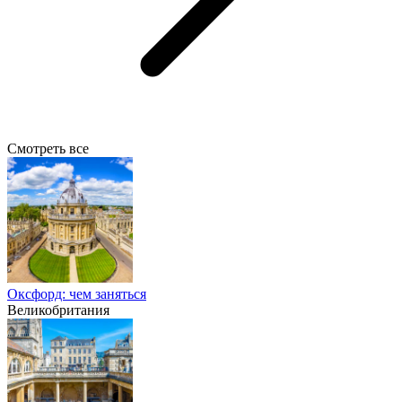
Смотреть все
Оксфорд: чем заняться
Великобритания