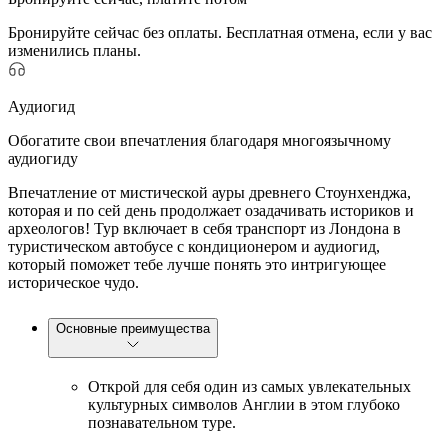
Бронируйте сейчас без оплаты. Бесплатная отмена, если у вас
изменились планы.
Аудиогид
Обогатите свои впечатления благодаря многоязычному
аудиогиду
Впечатление от мистической ауры древнего Стоунхенджа,
которая и по сей день продолжает озадачивать историков и
археологов! Тур включает в себя транспорт из Лондона в
туристическом автобусе с кондиционером и аудиогид,
который поможет тебе лучше понять это интригующее
историческое чудо.
Основные преимущества
Открой для себя один из самых увлекательных
культурных символов Англии в этом глубоко
познавательном туре.