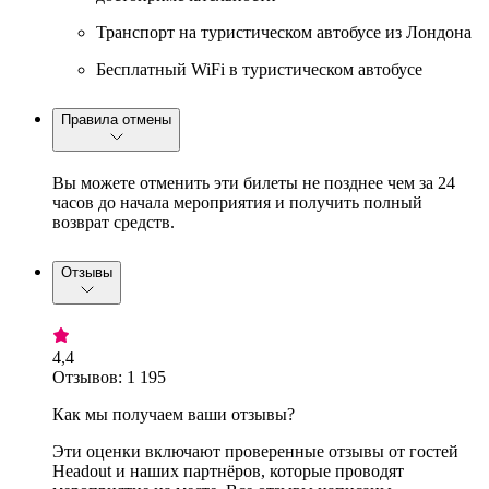
Транспорт на туристическом автобусе из Лондона
Бесплатный WiFi в туристическом автобусе
Правила отмены
Вы можете отменить эти билеты не позднее чем за 24
часов до начала мероприятия и получить полный
возврат средств.
Отзывы
4,4
Отзывов: 1 195
Как мы получаем ваши отзывы?
Эти оценки включают проверенные отзывы от гостей
Headout и наших партнёров, которые проводят