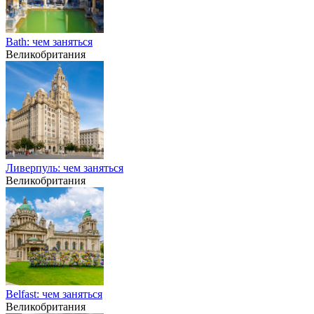
Bath: чем заняться
Великобритания
Ливерпуль: чем заняться
Великобритания
Belfast: чем заняться
Великобритания