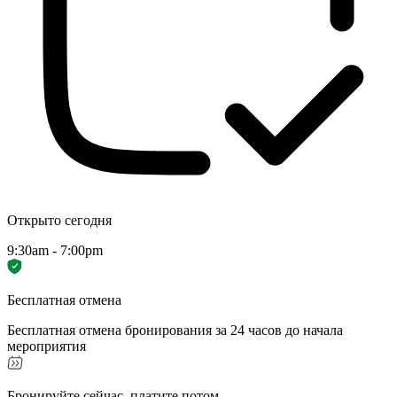
Открыто сегодня
9:30am - 7:00pm
Бесплатная отмена
Бесплатная отмена бронирования за 24 часов до начала
мероприятия
Бронируйте сейчас, платите потом