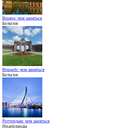
Bruges: чем заняться
Бельгия
Brussels: чем заняться
Бельгия
Роттердам: чем заняться
Нидерланды