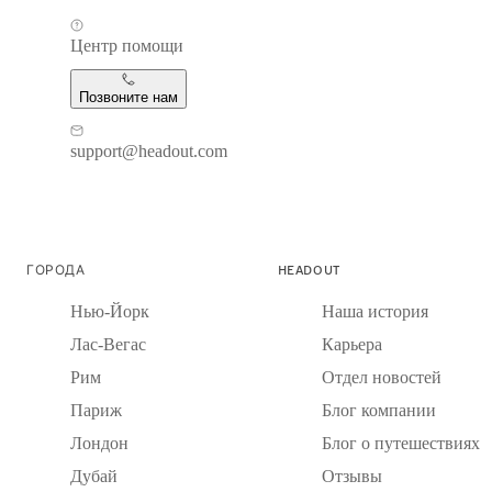
Центр помощи
Позвоните нам
support@headout.com
ГОРОДА
HEADOUT
Нью-Йорк
Наша история
Лас-Вегас
Карьера
Рим
Отдел новостей
Париж
Блог компании
Лондон
Блог о путешествиях
Дубай
Отзывы