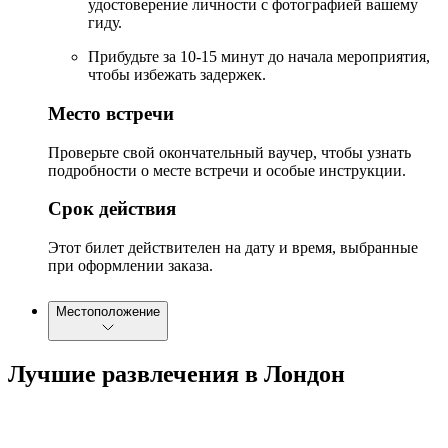
удостоверение личности с фотографией вашему
гиду.
Прибудьте за 10-15 минут до начала мероприятия,
чтобы избежать задержек.
Место встречи
Проверьте свой окончательный ваучер, чтобы узнать
подробности о месте встречи и особые инструкции.
Срок действия
Этот билет действителен на дату и время, выбранные
при оформлении заказа.
Местоположение
Лучшие развлечения в Лондон