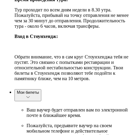
Тур проходит по всем дням недели в 8.30 утра.
Пожалуйста, прибывай на точку отправления не менее
чем за 30 минут до отправления. Продолжительность
тура - около 6 часов, включая трансферы.
Вход в Стоунхендж:
Обрати внимание, что в сам круг Стоунхенджа тебя не
пустят. Это связано с попытками реставрации и
относительной нестабильностью конструкции. Твои
билеты в Стоунхендж позволяют тебе подойти к
памятнику ближе, чем на 10 метров.
Мои билеты
Ваш ваучер будет отправлен вам по электронной
почте в ближайшее время.
Пожалуйста, предъявите ваучер на своем
мобильном телефоне и действительное