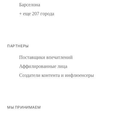
Барселона
+ еще 207 города
ПАРТНЕРЫ
Поставщики впечатлений
Аффилированные лица
Создатели контента и инфлюенсеры
МЫ ПРИНИМАЕМ