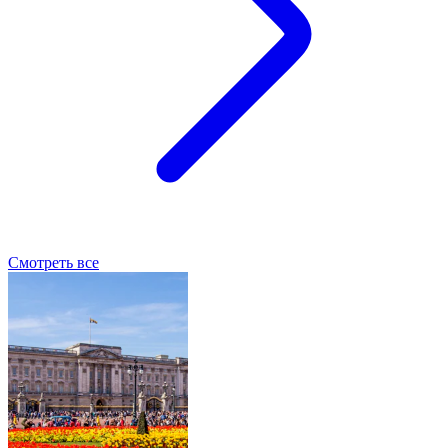
Смотреть все