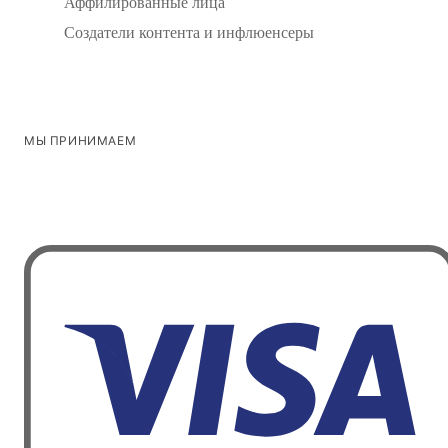
Аффилированные лица
Создатели контента и инфлюенсеры
МЫ ПРИНИМАЕМ