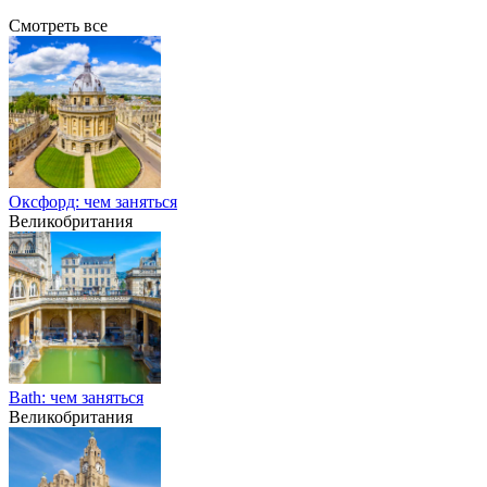
Смотреть все
Оксфорд: чем заняться
Великобритания
Bath: чем заняться
Великобритания