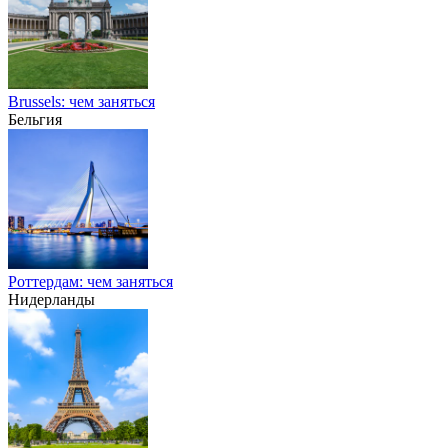
Brussels: чем заняться
Бельгия
Роттердам: чем заняться
Нидерланды