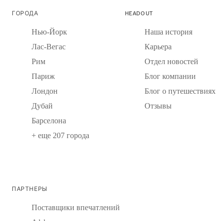
ГОРОДА
HEADOUT
Нью-Йорк
Наша история
Лас-Вегас
Карьера
Рим
Отдел новостей
Париж
Блог компании
Лондон
Блог о путешествиях
Дубай
Отзывы
Барселона
+ еще 207 города
ПАРТНЕРЫ
Поставщики впечатлений