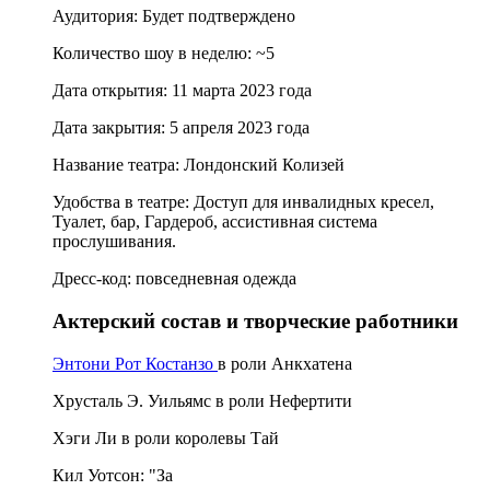
Аудитория: Будет подтверждено
Количество шоу в неделю: ~5
Дата открытия: 11 марта 2023 года
Дата закрытия: 5 апреля 2023 года
Название театра: Лондонский Колизей
Удобства в театре: Доступ для инвалидных кресел,
Туалет, бар, Гардероб, ассистивная система
прослушивания.
Дресс-код: повседневная одежда
Актерский состав и творческие работники
Энтони Рот Костанзо
в роли Анкхатена
Хрусталь Э. Уильямс в роли Нефертити
Хэги Ли в роли королевы Тай
Кил Уотсон: "За