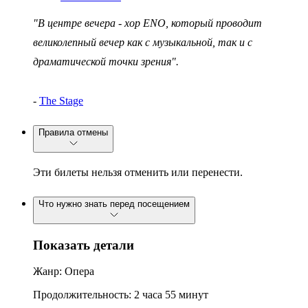
"В центре вечера - хор ENO, который проводит
великолепный вечер как с музыкальной, так и с
драматической точки зрения".
-
The Stage
Правила отмены
Эти билеты нельзя отменить или перенести.
Что нужно знать перед посещением
Показать детали
Жанр: Опера
Продолжительность: 2 часа 55 минут