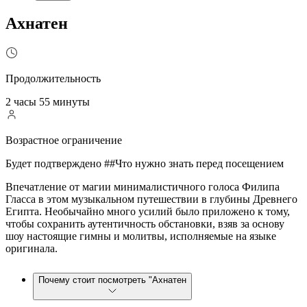
Ахнатен
Продолжительность
2 часы 55 минуты
Возрастное ограничение
Будет подтверждено ##Что нужно знать перед посещением
Впечатление от магии минималистичного голоса Филипа
Гласса в этом музыкальном путешествии в глубины Древнего
Египта. Необычайно много усилий было приложено к тому,
чтобы сохранить аутентичность обстановки, взяв за основу
шоу настоящие гимны и молитвы, исполняемые на языке
оригинала.
Почему стоит посмотреть "Ахнатен