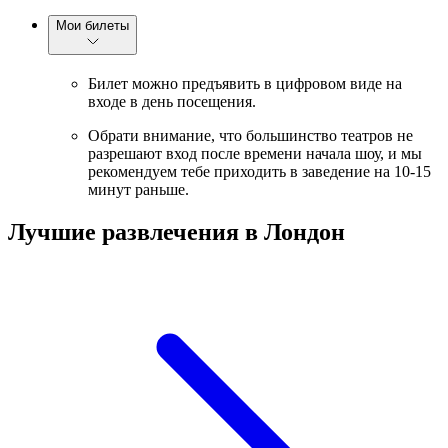
Мои билеты
Билет можно предъявить в цифровом виде на
входе в день посещения.
Обрати внимание, что большинство театров не
разрешают вход после времени начала шоу, и мы
рекомендуем тебе приходить в заведение на 10-15
минут раньше.
Лучшие развлечения в Лондон