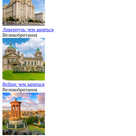
Ливерпуль: чем заняться
Великобритания
Belfast: чем заняться
Великобритания