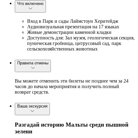
Что включено
Вход в Парк и сады Лаймстоун Херитейдж
Аудиовизуальная презентация на 17 языках
Живые демонстрации каменной кладки
Доступность для: Зал музея, геологическая секция,
пуническая гробница, цитрусовый сад, парк
сельскохозяйственных животных
Правила отмены
Вы можете отменить эти билеты не позднее чем за 24
часов до начала мероприятия и получить полный
возврат средств.
Ваша экскурсия
Разгадай историю Мальты среди пышной
зелени