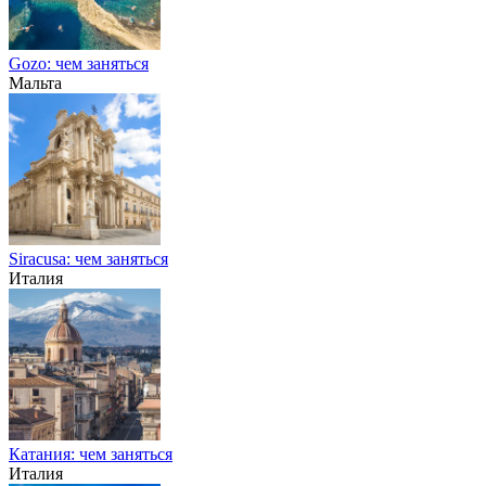
Gozo: чем заняться
Мальта
Siracusa: чем заняться
Италия
Катания: чем заняться
Италия