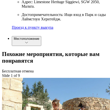
Адрес: Limestone Heritage Siggiewi, SGW 2050,
Мальта.
Достопримечательность: Ищи вход в Парк и сады
Лаймстоун Херитейдж.
Проезд к пункту выкупа
Местоположение
Похожие мероприятия, которые вам
понравятся
Бесплатная отмена
Slide 1 of 9