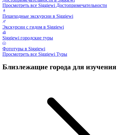
Просмотреть все Siggiewi Достопримечательности
Пешеходные экскурсии в Siggiewi
Экскурсии с гидом в Siggiewi
Siggiewi городские туры
Фототуры в Siggiewi
Просмотреть все Siggiewi Туры
Близлежащие города для изучения