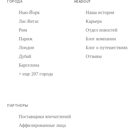
ГОРОДА
HEADOUT
Нью-Йорк
Наша история
Лас-Вегас
Карьера
Рим
Отдел новостей
Париж
Блог компании
Лондон
Блог о путешествиях
Дубай
Отзывы
Барселона
+ еще 207 города
ПАРТНЕРЫ
Поставщики впечатлений
Аффилированные лица