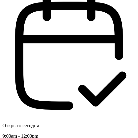
Открыто сегодня
9:00am - 12:00pm