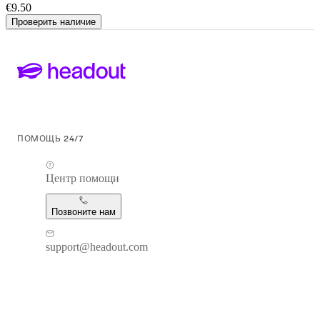
€9.50
Проверить наличие
ПОМОЩЬ 24/7
Центр помощи
Позвоните нам
support@headout.com