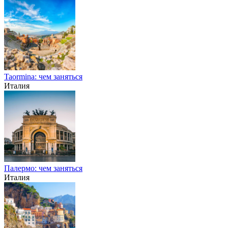
Taormina: чем заняться
Италия
Палермо: чем заняться
Италия