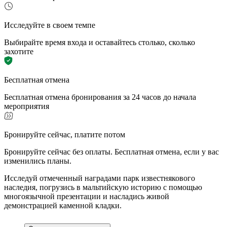
Исследуйте в своем темпе
Выбирайте время входа и оставайтесь столько, сколько
захотите
Бесплатная отмена
Бесплатная отмена бронирования за 24 часов до начала
мероприятия
Бронируйте сейчас, платите потом
Бронируйте сейчас без оплаты. Бесплатная отмена, если у вас
изменились планы.
Исследуй отмеченный наградами парк известнякового
наследия, погрузись в мальтийскую историю с помощью
многоязычной презентации и насладись живой
демонстрацией каменной кладки.