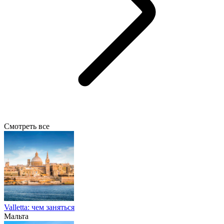
Смотреть все
Valletta: чем заняться
Мальта