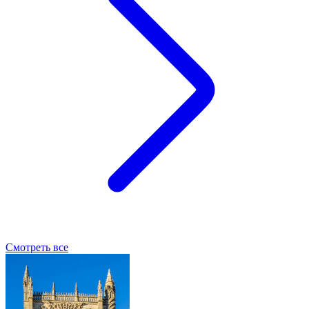
Смотреть все