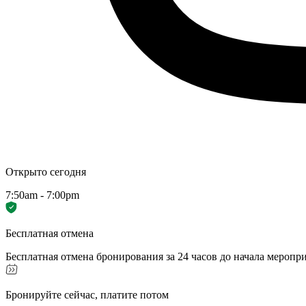
Открыто сегодня
7:50am - 7:00pm
Бесплатная отмена
Бесплатная отмена бронирования за 24 часов до начала меропр
Бронируйте сейчас, платите потом