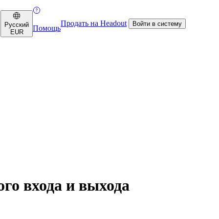
Продать на Headout
Войти в систему
Русский
Помощь
EUR
ого входа и выхода