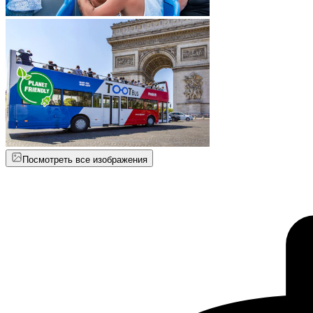
Посмотреть все изображения