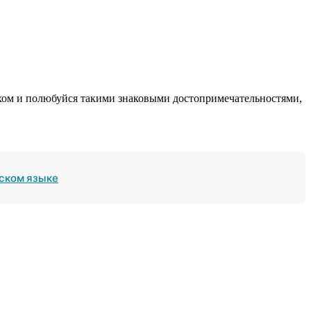
ерхом и полюбуйся такими знаковыми достопримечательностями,
ском языке