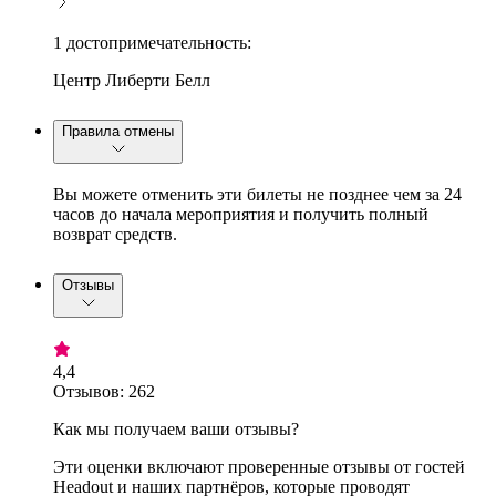
1 достопримечательность:
Центр Либерти Белл
Правила отмены
Вы можете отменить эти билеты не позднее чем за 24
часов до начала мероприятия и получить полный
возврат средств.
Отзывы
4,4
Отзывов: 262
Как мы получаем ваши отзывы?
Эти оценки включают проверенные отзывы от гостей
Headout и наших партнёров, которые проводят