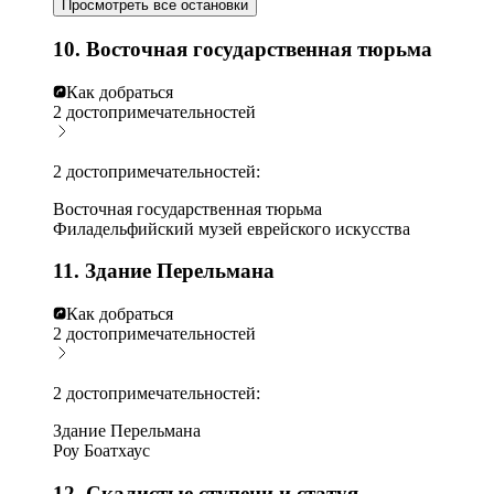
Просмотреть все остановки
10. Восточная государственная тюрьма
Как добраться
2 достопримечательностей
2 достопримечательностей:
Восточная государственная тюрьма
Филадельфийский музей еврейского искусства
11. Здание Перельмана
Как добраться
2 достопримечательностей
2 достопримечательностей:
Здание Перельмана
Роу Боатхаус
12. Скалистые ступени и статуя