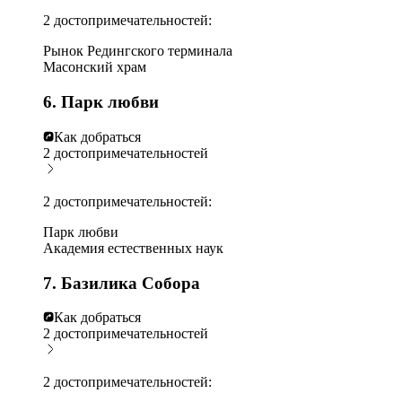
2 достопримечательностей:
Рынок Редингского терминала
Масонский храм
6. Парк любви
Как добраться
2 достопримечательностей
2 достопримечательностей:
Парк любви
Академия естественных наук
7. Базилика Собора
Как добраться
2 достопримечательностей
2 достопримечательностей: