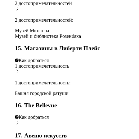
2 достопримечательностей
2 достопримечательностей:
Музей Мюттера
Музей и библиотека Розенбаха
15. Магазины в Либерти Плейс
Как добраться
1 достопримечательность
1 достопримечательность:
Башня городской ратуши
16. The Bellevue
Как добраться
17. Авеню искусств