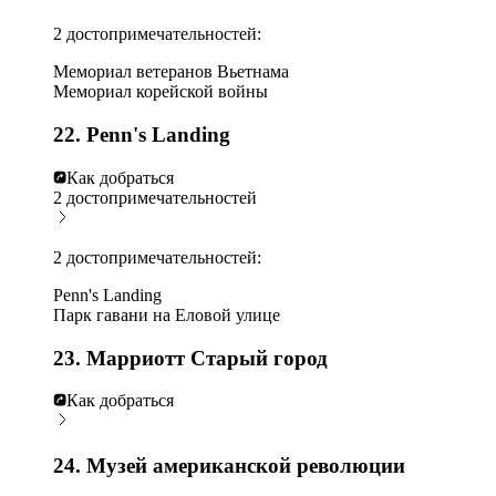
2 достопримечательностей:
Мемориал ветеранов Вьетнама
Мемориал корейской войны
22. Penn's Landing
Как добраться
2 достопримечательностей
2 достопримечательностей:
Penn's Landing
Парк гавани на Еловой улице
23. Марриотт Старый город
Как добраться
24. Музей американской революции