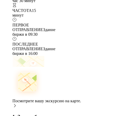
час 30 минут
ЧАСТОТА
15
минут
ПЕРВОЕ
ОТПРАВЛЕНИЕ
Здание
биржи в 09:30
ПОСЛЕДНЕЕ
ОТПРАВЛЕНИЕ
Здание
биржи в 16:00
Посмотрите вашу экскурсию на карте.