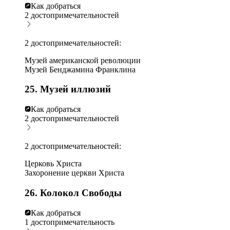
Как добраться
2 достопримечательностей
2 достопримечательностей:
Музей американской революции
Музей Бенджамина Франклина
25. Музей иллюзий
Как добраться
2 достопримечательностей
2 достопримечательностей:
Церковь Христа
Захоронение церкви Христа
26. Колокол Свободы
Как добраться
1 достопримечательность