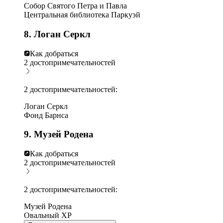
Собор Святого Петра и Павла
Центральная библиотека Паркуэй
8. Логан Серкл
Как добраться
2 достопримечательностей
2 достопримечательностей:
Логан Серкл
Фонд Барнса
9. Музей Родена
Как добраться
2 достопримечательностей
2 достопримечательностей:
Музей Родена
Овальный XP