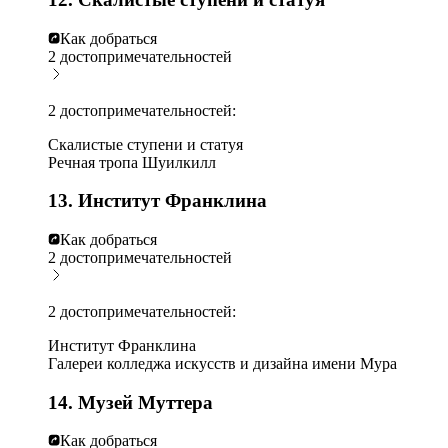
Как добраться
2 достопримечательностей
2 достопримечательностей:
Скалистые ступени и статуя
Речная тропа Шуилкилл
13. Институт Франклина
Как добраться
2 достопримечательностей
2 достопримечательностей:
Институт Франклина
Галереи колледжа искусств и дизайна имени Мура
14. Музей Муттера
Как добраться