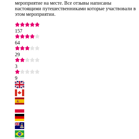
мероприятие на месте. Все отзывы написаны
настоящими путешественниками которые участвовали в
этом мероприятии.
157
64
29
3
9