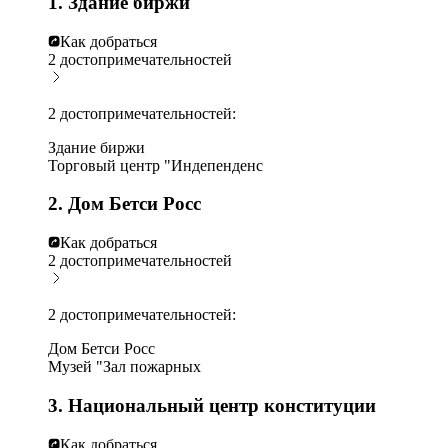
1. Здание биржи
Как добраться
2 достопримечательностей
2 достопримечательностей:
Здание биржи
Торговый центр "Индепенденс
2. Дом Бетси Росс
Как добраться
2 достопримечательностей
2 достопримечательностей:
Дом Бетси Росс
Музей "Зал пожарных
3. Национальный центр конституции
Как добраться