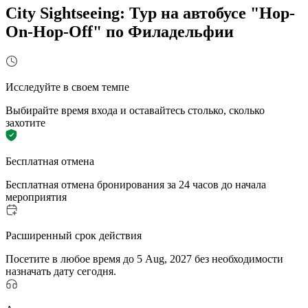
City Sightseeing: Тур на автобусе "Hop-
On-Hop-Off" по Филадельфии
Исследуйте в своем темпе
Выбирайте время входа и оставайтесь столько, сколько
захотите
Бесплатная отмена
Бесплатная отмена бронирования за 24 часов до начала
мероприятия
Расширенный срок действия
Посетите в любое время до 5 Aug, 2027 без необходимости
назначать дату сегодня.