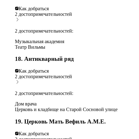
Как добраться
2 достопримечательностей
2 достопримечательностей:
Музыкальная академия
Театр Вильмы
18. Антикварный ряд
Как добраться
2 достопримечательностей
2 достопримечательностей:
Дом врача
Церковь и кладбище на Старой Сосновой улице
19. Церковь Мать Вефиль А.М.Е.
Как добраться