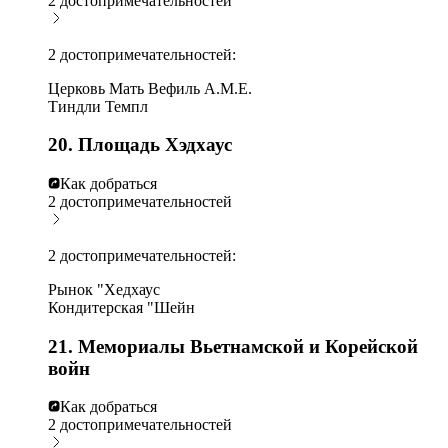
2 достопримечательностей
2 достопримечательностей:
Церковь Мать Вефиль А.М.Е.
Тиндли Темпл
20. Площадь Хэдхаус
Как добраться
2 достопримечательностей
2 достопримечательностей:
Рынок "Хедхаус
Кондитерская "Шейн
21. Мемориалы Вьетнамской и Корейской
войн
Как добраться
2 достопримечательностей