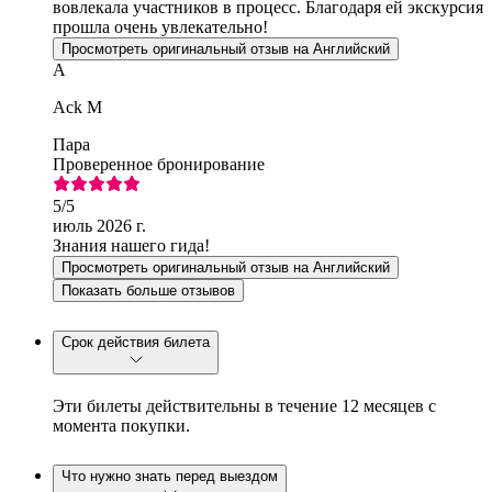
вовлекала участников в процесс. Благодаря ей экскурсия
прошла очень увлекательно!
Просмотреть оригинальный отзыв на Английский
A
Ack M
Пара
Проверенное бронирование
5
/5
июль 2026 г.
Знания нашего гида!
Просмотреть оригинальный отзыв на Английский
Показать больше отзывов
Срок действия билета
Эти билеты действительны в течение 12 месяцев с
момента покупки.
Что нужно знать перед выездом