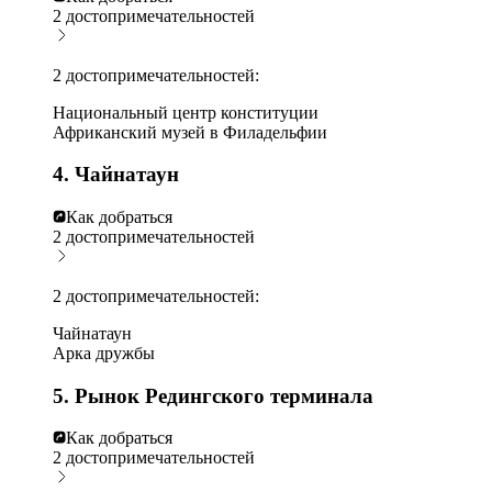
2 достопримечательностей
2 достопримечательностей:
Национальный центр конституции
Африканский музей в Филадельфии
4. Чайнатаун
Как добраться
2 достопримечательностей
2 достопримечательностей:
Чайнатаун
Арка дружбы
5. Рынок Редингского терминала
Как добраться
2 достопримечательностей